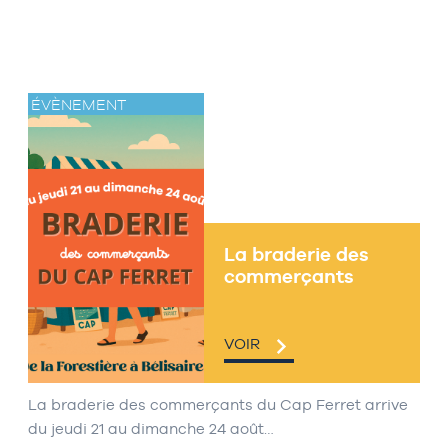
ÉVÈNEMENT
La braderie des
commerçants
VOIR
La braderie des commerçants du Cap Ferret arrive
du jeudi 21 au dimanche 24 août…