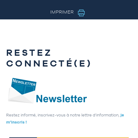
IMPRIMER
RESTEZ
CONNECTÉ(E)
Restez informé, inscrivez-vous à notre lettre d’information,
je
m’inscris !