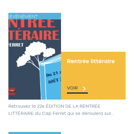
ÉVÈNEMENT
Rentrée littéraire
VOIR
Retrouvez la 22e ÉDITION DE LA RENTRÉE
LITTÉRAIRE du Cap Ferret qui se déroulera sur…