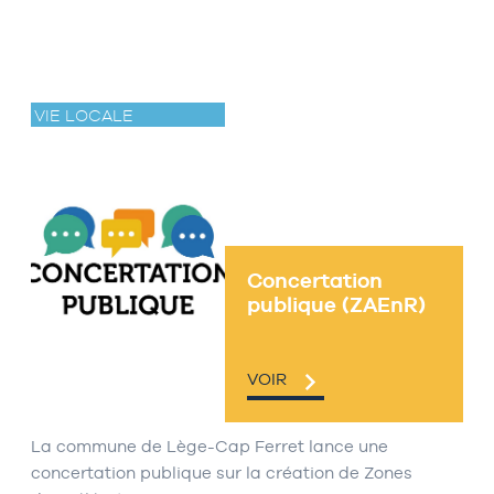
VIE LOCALE
Concertation
publique (ZAEnR)
VOIR
La commune de Lège-Cap Ferret lance une
concertation publique sur la création de Zones