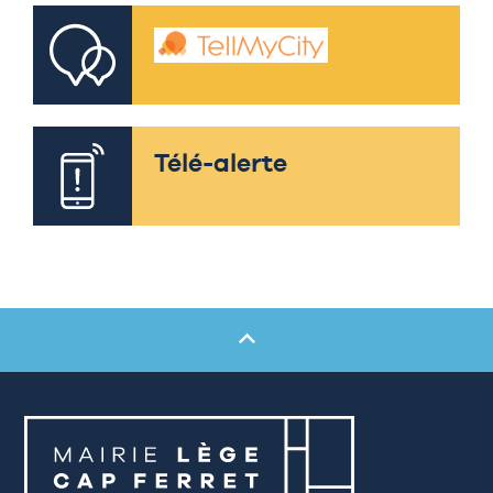
Télé-alerte