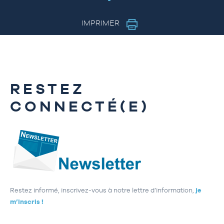
IMPRIMER
RESTEZ
CONNECTÉ(E)
Restez informé, inscrivez-vous à notre lettre d’information,
je
m’inscris !