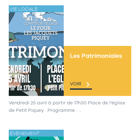
VIE LOCALE
Les Patrimoniales
VOIR
Vendredi 25 avril à partir de 17h30 Place de l’église
de Petit Piquey Programme : …
ÉVÈNEMENT