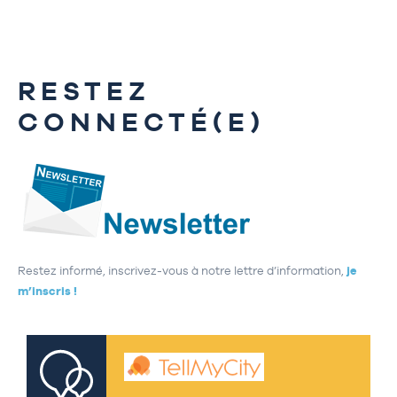
RESTEZ
CONNECTÉ(E)
Restez informé, inscrivez-vous à notre lettre d’information,
je
m’inscris !