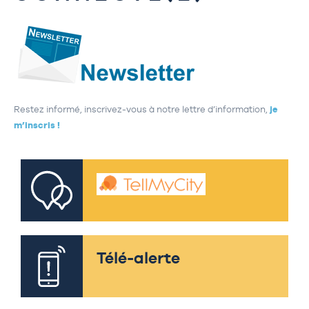
Restez informé, inscrivez-vous à notre lettre d’information,
je
m’inscris !
Télé-alerte