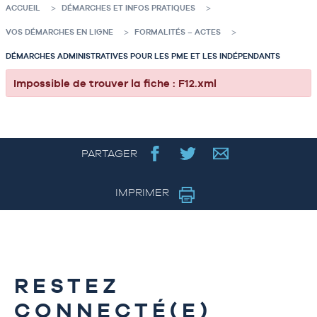
ACCUEIL
DÉMARCHES ET INFOS PRATIQUES
VOS DÉMARCHES EN LIGNE
FORMALITÉS – ACTES
DÉMARCHES ADMINISTRATIVES POUR LES PME ET LES INDÉPENDANTS
Impossible de trouver la fiche : F12.xml
PARTAGER
IMPRIMER
RESTEZ
CONNECTÉ(E)