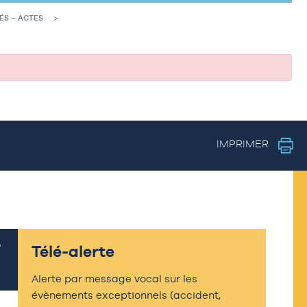
ÉS – ACTES
IMPRIMER
Télé-alerte
Alerte par message vocal sur les
évènements exceptionnels (accident,