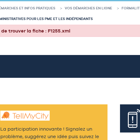
ÉMARCHES ET INFOS PRATIQUES
VOS DÉMARCHES EN LIGNE
FORMALIT
INISTRATIVES POUR LES PME ET LES INDÉPENDANTS
de trouver la fiche : F1255.xml
La participation innovante ! Signalez un
problème, suggérez une idée puis suivez le