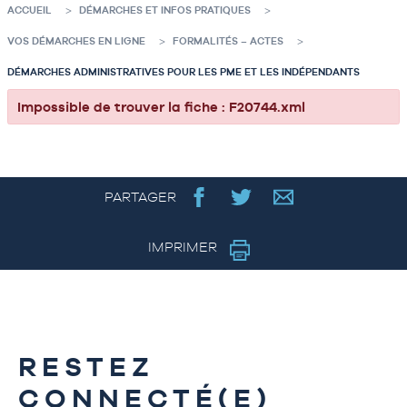
ACCUEIL
DÉMARCHES ET INFOS PRATIQUES
VOS DÉMARCHES EN LIGNE
FORMALITÉS – ACTES
DÉMARCHES ADMINISTRATIVES POUR LES PME ET LES INDÉPENDANTS
Impossible de trouver la fiche : F20744.xml
PARTAGER
IMPRIMER
RESTEZ
CONNECTÉ(E)