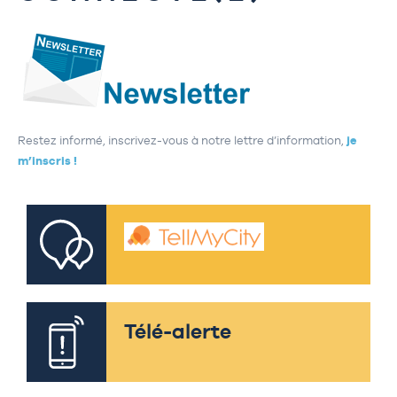
Restez informé, inscrivez-vous à notre lettre d’information,
je
m’inscris !
Télé-alerte