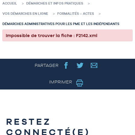
ACCUEIL
DÉMARCHES ET INFOS PRATIQUES
VOS DÉMARCHES EN LIGNE
FORMALITÉS – ACTES
DÉMARCHES ADMINISTRATIVES POUR LES PME ET LES INDÉPENDANTS
Impossible de trouver la fiche : F2142.xml
PARTAGER
IMPRIMER
RESTEZ
CONNECTÉ(E)