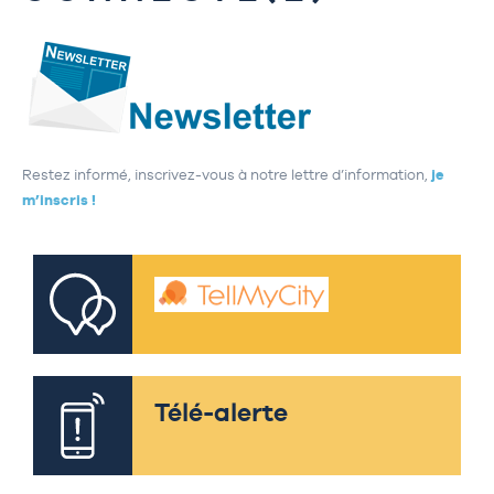
Restez informé, inscrivez-vous à notre lettre d’information,
je
m’inscris !
Télé-alerte