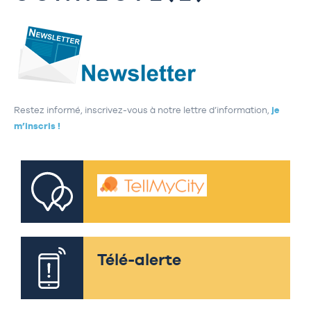
Restez informé, inscrivez-vous à notre lettre d’information,
je
m’inscris !
Télé-alerte