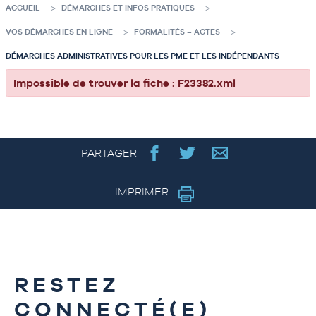
ACCUEIL
DÉMARCHES ET INFOS PRATIQUES
VOS DÉMARCHES EN LIGNE
FORMALITÉS – ACTES
DÉMARCHES ADMINISTRATIVES POUR LES PME ET LES INDÉPENDANTS
Impossible de trouver la fiche : F23382.xml
PARTAGER
IMPRIMER
RESTEZ
CONNECTÉ(E)