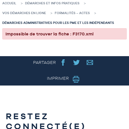
ACCUEIL
DÉMARCHES ET INFOS PRATIQUES
VOS DÉMARCHES EN LIGNE
FORMALITÉS – ACTES
DÉMARCHES ADMINISTRATIVES POUR LES PME ET LES INDÉPENDANTS
Impossible de trouver la fiche : F3170.xml
PARTAGER
IMPRIMER
RESTEZ
CONNECTÉ(E)