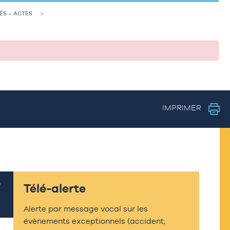
ÉS – ACTES
IMPRIMER
Télé-alerte
Alerte par message vocal sur les
évènements exceptionnels (accident,