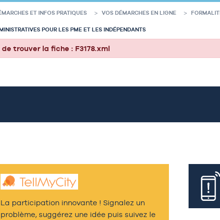
ÉMARCHES ET INFOS PRATIQUES
VOS DÉMARCHES EN LIGNE
FORMALIT
INISTRATIVES POUR LES PME ET LES INDÉPENDANTS
de trouver la fiche : F3178.xml
La participation innovante ! Signalez un
problème, suggérez une idée puis suivez le