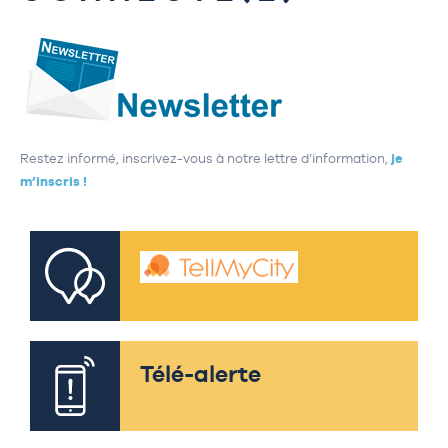
Restez informé, inscrivez-vous à notre lettre d’information,
je
m’inscris !
Télé-alerte