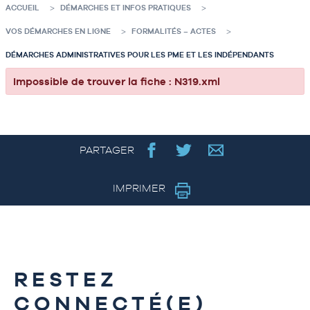
ACCUEIL
DÉMARCHES ET INFOS PRATIQUES
VOS DÉMARCHES EN LIGNE
FORMALITÉS – ACTES
DÉMARCHES ADMINISTRATIVES POUR LES PME ET LES INDÉPENDANTS
Impossible de trouver la fiche : N319.xml
PARTAGER
IMPRIMER
RESTEZ
CONNECTÉ(E)