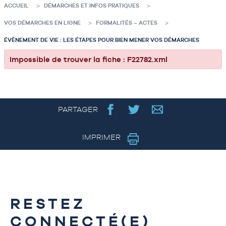
ACCUEIL
DÉMARCHES ET INFOS PRATIQUES
VOS DÉMARCHES EN LIGNE
FORMALITÉS – ACTES
ÉVÈNEMENT DE VIE : LES ÉTAPES POUR BIEN MENER VOS DÉMARCHES
Impossible de trouver la fiche : F22782.xml
PARTAGER
IMPRIMER
RESTEZ
CONNECTÉ(E)