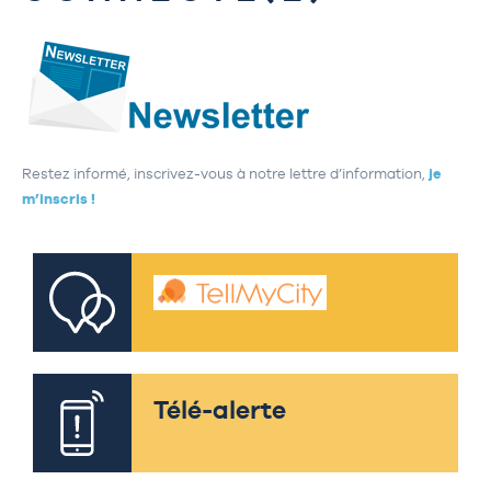
Restez informé, inscrivez-vous à notre lettre d’information,
je
m’inscris !
Télé-alerte