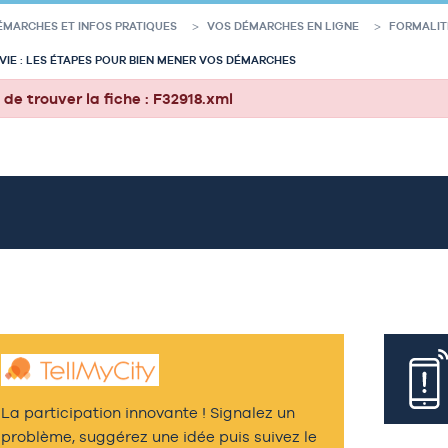
ÉMARCHES ET INFOS PRATIQUES
VOS DÉMARCHES EN LIGNE
FORMALIT
VIE : LES ÉTAPES POUR BIEN MENER VOS DÉMARCHES
 de trouver la fiche : F32918.xml
La participation innovante ! Signalez un
problème, suggérez une idée puis suivez le