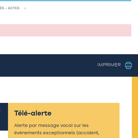
ÉS – ACTES
IMPRIMER
Télé-alerte
Alerte par message vocal sur les
évènements exceptionnels (accident,