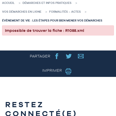
ACCUEIL
DÉMARCHES ET INFOS PRATIQUES
VOS DÉMARCHES EN LIGNE
FORMALITÉS – ACTES
ÉVÈNEMENT DE VIE : LES ÉTAPES POUR BIEN MENER VOS DÉMARCHES
Impossible de trouver la fiche : R1088.xml
PARTAGER
IMPRIMER
RESTEZ
CONNECTÉ(E)