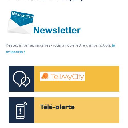
Restez informé, inscrivez-vous à notre lettre d’information,
je
m’inscris !
Télé-alerte