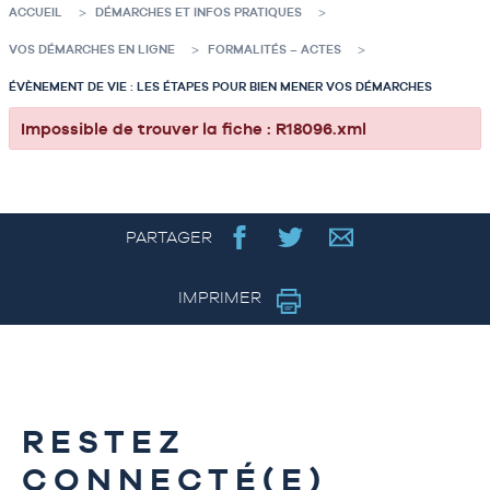
ACCUEIL
DÉMARCHES ET INFOS PRATIQUES
VOS DÉMARCHES EN LIGNE
FORMALITÉS – ACTES
ÉVÈNEMENT DE VIE : LES ÉTAPES POUR BIEN MENER VOS DÉMARCHES
Impossible de trouver la fiche : R18096.xml
PARTAGER
IMPRIMER
RESTEZ
CONNECTÉ(E)