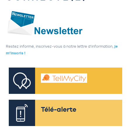
Restez informé, inscrivez-vous à notre lettre d’information,
je
m’inscris !
Télé-alerte