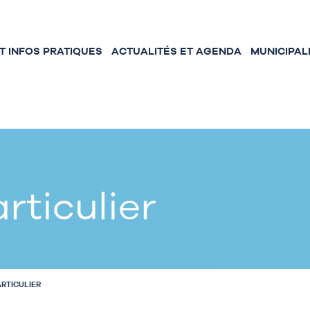
 INFOS PRATIQUES
ACTUALITÉS ET AGENDA
MUNICIPAL
rticulier
ARTICULIER