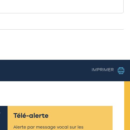
IMPRIMER
Télé-alerte
Alerte par message vocal sur les