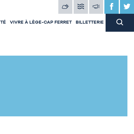
ITÉ
VIVRE À LÈGE-CAP FERRET
BILLETTERIE