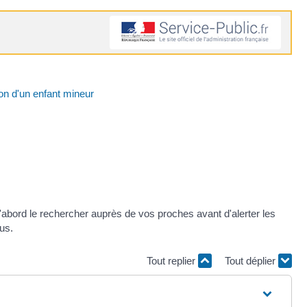
ion d'un enfant mineur
d'abord le rechercher auprès de vos proches avant d'alerter les
us.
Tout replier
Tout déplier