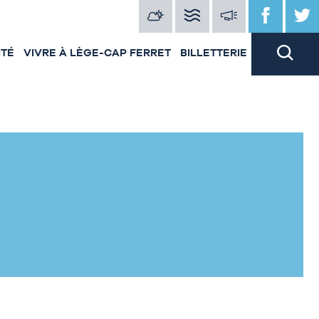
ITÉ
VIVRE À LÈGE-CAP FERRET
BILLETTERIE