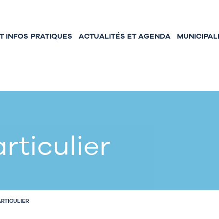
 INFOS PRATIQUES
ACTUALITÉS ET AGENDA
MUNICIPAL
rticulier
ARTICULIER