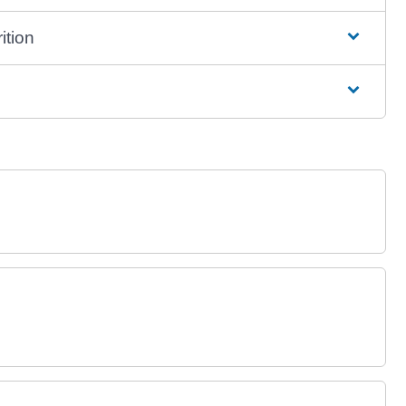
ition