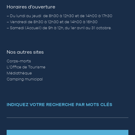
Horaires d’ouverture
– Du lundi au jeudi de 8h30 à 12h30 et de 14h00 à 17h30
– Vendredi de 8h30 à 12h30 et de 14h00 à 16h30
– Samedi (Accueil) de 9h à 12h, du 1er avril au 31 octobre.
Nos autres sites
Corps-morts
L’Office de Tourisme
Médiathèque
Camping municipal
INDIQUEZ VOTRE RECHERCHE PAR MOTS CLÉS