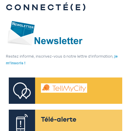
CONNECTÉ(E)
Restez informé, inscrivez-vous à notre lettre d’information,
je
m’inscris !
Télé-alerte