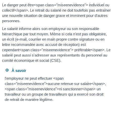
Le danger peut être<span class="miseenevidence"> individuel ou
collectif</span>. Le retrait du salarié ne doit toutefois pas entraîner
une nouvelle situation de danger grave et imminent pour d'autres
personnes.
Le salarié informe alors son employeur ou son responsable
hiérarchique par tout moyen. Même si cela n'est pas obligatoire,
un écrit (e-mail, courrier en main propre contre signature ou en
lettre recommandée avec accusé de réception) est
cependant<span class="miseenevidence"> préférable</span>. Le
salarié peut aussi s'adresser aux représentants du personnel au
comité économique et social (CSE).
À savoir
l'employeur ne peut effectuer <span
class="miseenevidence">aucune retenue sur salaire</span>,
<span class="miseenevidence">ni sanctionner</span> un
travailleur ou un groupe de travailleurs qui a exercé son droit
de retrait de manière légitime.