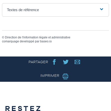
Textes de référence
©
Direction de l'information légale et administrative
comarquage developpé par
baseo.io
PARTAGER
IMPRIMER
RESTEZ