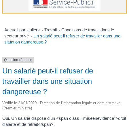
Accueil particuliers
Travail
Conditions de travail dans le
>
>
secteur privé
Un salarié peut-il refuser de travailler dans une
>
situation dangereuse ?
Question-réponse
Un salarié peut-il refuser de
travailler dans une situation
dangereuse ?
Vérifié le 21/01/2020 - Direction de l'information légale et administrative
(Premier ministre)
Oui. Un salarié dispose d'un <span class="miseenevidence">droit
d'alerte et de retrait</span>.