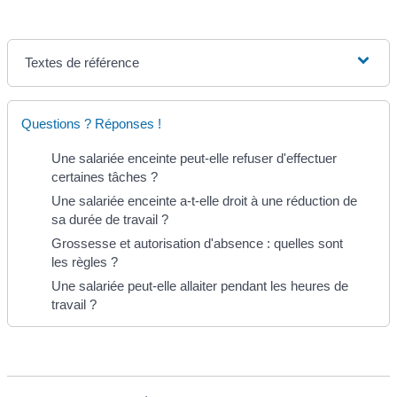
Textes de référence
Questions ? Réponses !
Une salariée enceinte peut-elle refuser d'effectuer
certaines tâches ?
Une salariée enceinte a-t-elle droit à une réduction de
sa durée de travail ?
Grossesse et autorisation d'absence : quelles sont
les règles ?
Une salariée peut-elle allaiter pendant les heures de
travail ?