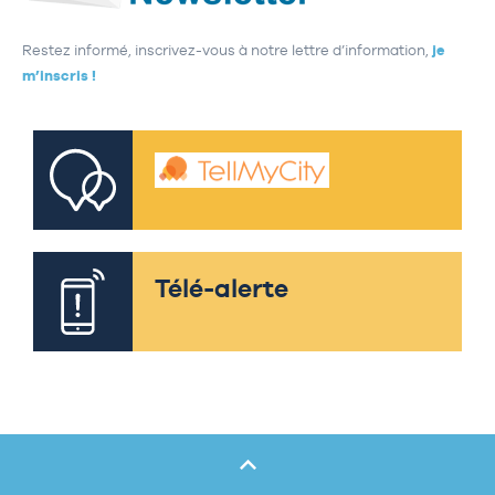
Restez informé, inscrivez-vous à notre lettre d’information,
je
m’inscris !
Télé-alerte