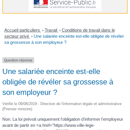
Accueil particuliers
Travail
Conditions de travail dans le
>
>
secteur privé
Une salariée enceinte est-elle obligée de révéler
>
sa grossesse à son employeur ?
Question-réponse
Une salariée enceinte est-elle
obligée de révéler sa grossesse à
son employeur ?
Vérifié le 09/08/2019 - Direction de l'information légale et administrative
(Premier ministre)
Non. La loi prévoit uniquement l'obligation d'informer l'employeur
avant de partir en <a href="https://www.ville-lege-