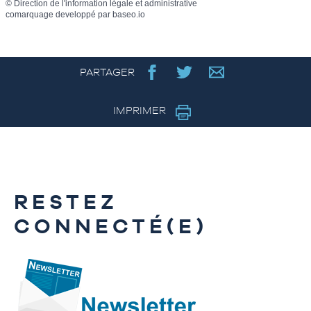
©
Direction de l'information légale et administrative
comarquage developpé par
baseo.io
PARTAGER
IMPRIMER
RESTEZ
CONNECTÉ(E)