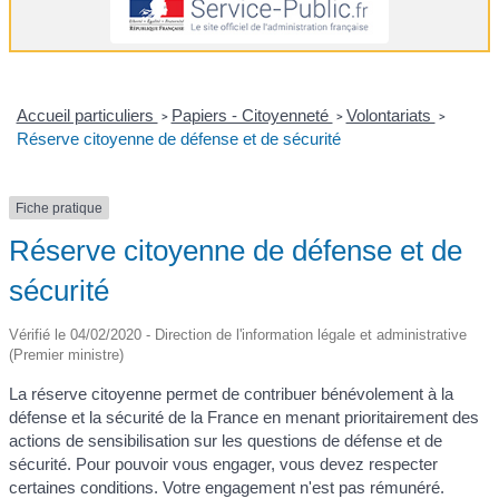
Accueil particuliers
Papiers - Citoyenneté
Volontariats
>
>
>
Réserve citoyenne de défense et de sécurité
Fiche pratique
Réserve citoyenne de défense et de
sécurité
Vérifié le 04/02/2020 - Direction de l'information légale et administrative
(Premier ministre)
La réserve citoyenne permet de contribuer bénévolement à la
défense et la sécurité de la France en menant prioritairement des
actions de sensibilisation sur les questions de défense et de
sécurité. Pour pouvoir vous engager, vous devez respecter
certaines conditions. Votre engagement n'est pas rémunéré.