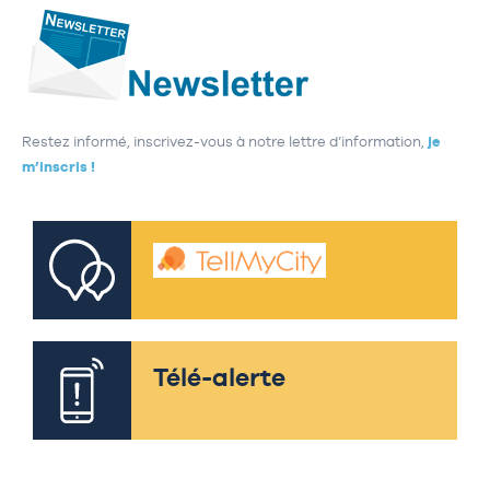
Restez informé, inscrivez-vous à notre lettre d’information,
je
m’inscris !
Télé-alerte