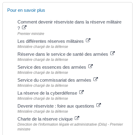
Pour en savoir plus
Comment devenir réserviste dans la réserve militaire
?
Premier ministre
Les différentes réserves militaires
Ministère chargé de la défense
Réserve dans le service de santé des armées
Ministère chargé de la défense
Service des essences des armées
Ministère chargé de la défense
Service du commissariat des armées
Ministère chargé de la défense
La réserve de la cyberdéfense
Ministère chargé de la défense
Devenir réserviste : foire aux questions
Ministère chargé de la défense
Charte de la réserve civique
Direction de l'information légale et administrative (Dila) - Premier
ministre