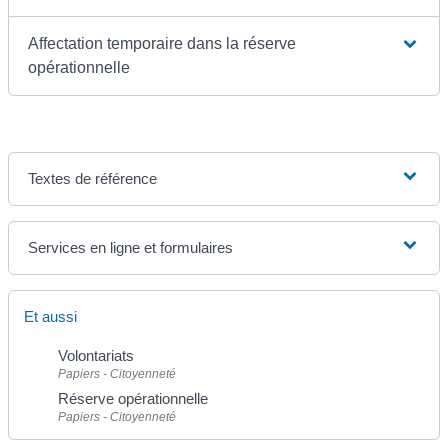
Affectation temporaire dans la réserve
opérationnelle
Textes de référence
Services en ligne et formulaires
Et aussi
Volontariats
Papiers - Citoyenneté
Réserve opérationnelle
Papiers - Citoyenneté