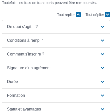
Toutefois, les frais de transports peuvent être remboursés.
Tout replier
Tout déplier
De quoi s'agit-il ?
Conditions à remplir
Comment s'inscrire ?
Signature d'un agrément
Durée
Formation
Statut et avantages