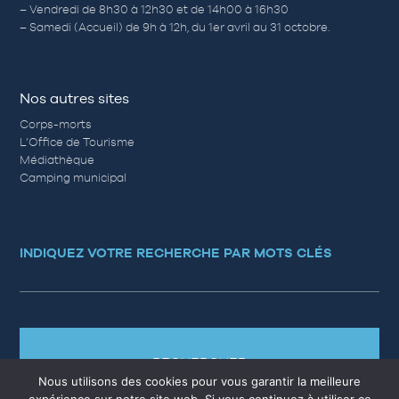
– Vendredi de 8h30 à 12h30 et de 14h00 à 16h30
– Samedi (Accueil) de 9h à 12h, du 1er avril au 31 octobre.
Nos autres sites
Corps-morts
L’Office de Tourisme
Médiathèque
Camping municipal
INDIQUEZ VOTRE RECHERCHE PAR MOTS CLÉS
RECHERCHER
Nous utilisons des cookies pour vous garantir la meilleure