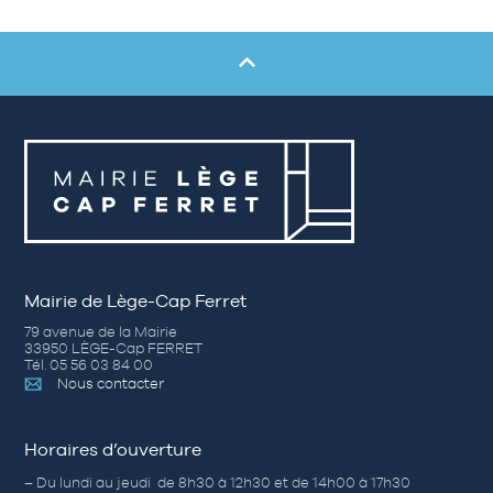
Mairie de Lège-Cap Ferret
79 avenue de la Mairie
33950 LÈGE-Cap FERRET
Tél. 05 56 03 84 00
Nous contacter
Horaires d’ouverture
– Du lundi au jeudi de 8h30 à 12h30 et de 14h00 à 17h30