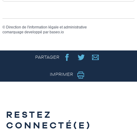
©
Direction de l'information légale et administrative
comarquage developpé par
baseo.io
PARTAGER
IMPRIMER
RESTEZ
CONNECTÉ(E)