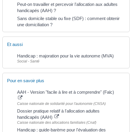
Peut-on travailler et percevoir l'allocation aux adultes
handicapés (AAH) ?
Sans domicile stable ou fixe (SDF) : comment obtenir
une domiciliation ?
Et aussi
Handicap : majoration pour la vie autonome (MVA)
Social - Santé
Pour en savoir plus
AAH - Version "facile à lire et à comprendre" (Falc)
Caisse nationale de solidarité pour l'autonomie (CNSA)
Dossier pratique relatif à l'allocation adultes
handicapés (AAH)
Caisse nationale des allocations familiales (Cnaf)
Handicap : guide-barème pour l'évaluation des