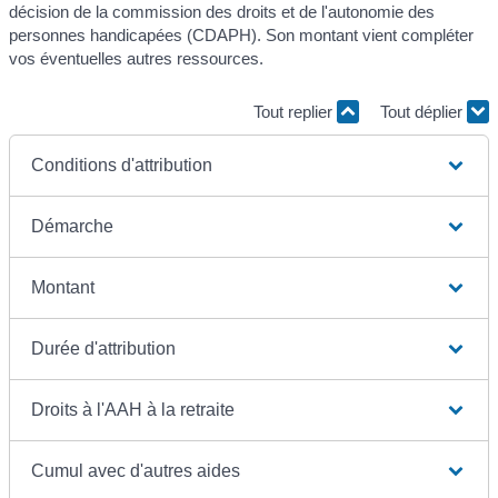
décision de la commission des droits et de l'autonomie des
personnes handicapées (CDAPH). Son montant vient compléter
vos éventuelles autres ressources.
Tout replier
Tout déplier
Conditions d'attribution
Démarche
Montant
Durée d'attribution
Droits à l'AAH à la retraite
Cumul avec d'autres aides