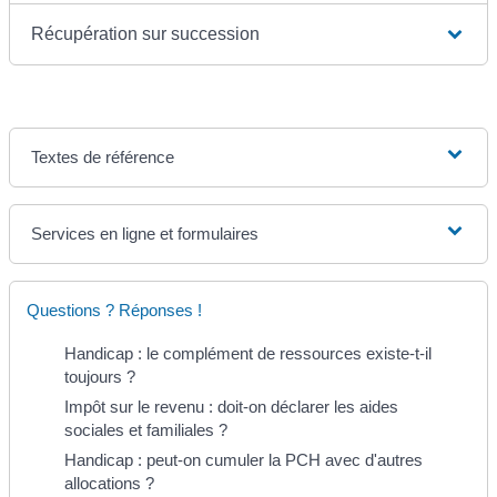
Récupération sur succession
Textes de référence
Services en ligne et formulaires
Questions ? Réponses !
Handicap : le complément de ressources existe-t-il
toujours ?
Impôt sur le revenu : doit-on déclarer les aides
sociales et familiales ?
Handicap : peut-on cumuler la PCH avec d'autres
allocations ?