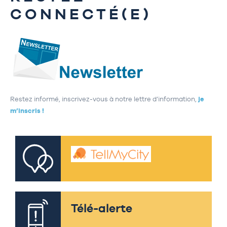
CONNECTÉ(E)
Restez informé, inscrivez-vous à notre lettre d’information,
je
m’inscris !
Télé-alerte