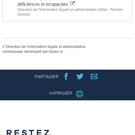
déficiences et incapacités
Direction de l'information légale et administrative (Dila) - Premier
ministre
©
Direction de l'information légale et administrative
comarquage developpé par
baseo.io
PARTAGER
IMPRIMER
RESTEZ