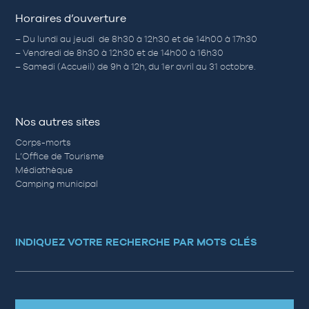
Horaires d’ouverture
– Du lundi au jeudi de 8h30 à 12h30 et de 14h00 à 17h30
– Vendredi de 8h30 à 12h30 et de 14h00 à 16h30
– Samedi (Accueil) de 9h à 12h, du 1er avril au 31 octobre.
Nos autres sites
Corps-morts
L’Office de Tourisme
Médiathèque
Camping municipal
INDIQUEZ VOTRE RECHERCHE PAR MOTS CLÉS