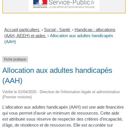
Accueil particuliers
Social - Santé
Handicap : allocations
>
>
(AAH, AEEH) et aides
Allocation aux adultes handicapés
>
(AAH)
Fiche pratique
Allocation aux adultes handicapés
(AAH)
Vérifié le 01/04/2020 - Direction de l'information légale et administrative
(Premier ministre)
L'allocation aux adultes handicapés (AAH) est une aide financière
qui vous permet d'avoir un minimum de ressources. Cette aide
est attribuée sous réserve de respecter des critères d’incapacité,
d'âge, de résidence et de ressources. Elle est accordée sur