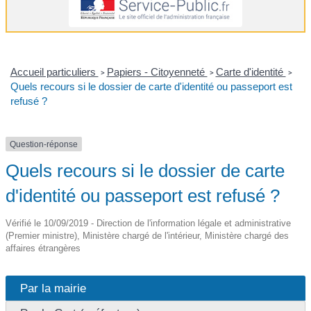
Accueil particuliers
Papiers - Citoyenneté
Carte d'identité
>
>
>
Quels recours si le dossier de carte d'identité ou passeport est
refusé ?
Question-réponse
Quels recours si le dossier de carte
d'identité ou passeport est refusé ?
Vérifié le 10/09/2019 - Direction de l'information légale et administrative
(Premier ministre), Ministère chargé de l'intérieur, Ministère chargé des
affaires étrangères
Par la mairie