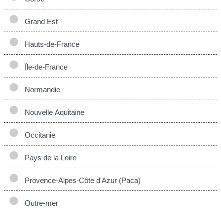
Grand Est
Hauts-de-France
Île-de-France
Normandie
Nouvelle Aquitaine
Occitanie
Pays de la Loire
Provence-Alpes-Côte d'Azur (Paca)
Outre-mer