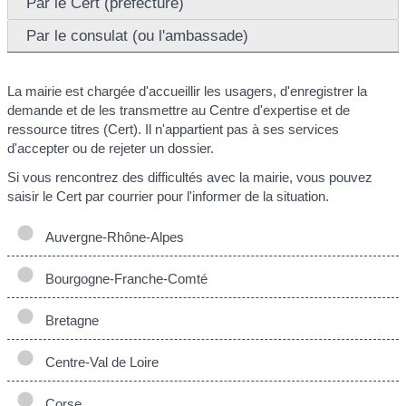
Par le Cert (préfecture)
Par le consulat (ou l'ambassade)
La mairie est chargée d'accueillir les usagers, d'enregistrer la
demande et de les transmettre au Centre d'expertise et de
ressource titres (Cert). Il n'appartient pas à ses services
d'accepter ou de rejeter un dossier.
Si vous rencontrez des difficultés avec la mairie, vous pouvez
saisir le Cert par courrier pour l'informer de la situation.
Auvergne-Rhône-Alpes
Bourgogne-Franche-Comté
Bretagne
Centre-Val de Loire
Corse