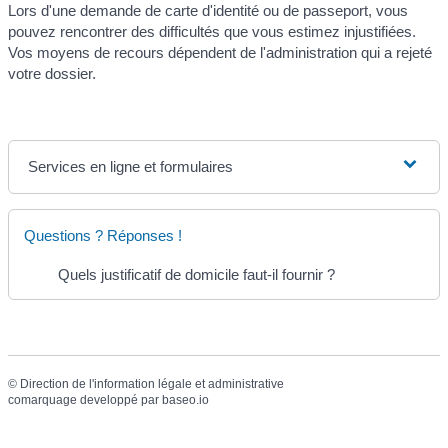
Lors d'une demande de carte d'identité ou de passeport, vous
pouvez rencontrer des difficultés que vous estimez injustifiées.
Vos moyens de recours dépendent de l'administration qui a rejeté
votre dossier.
Services en ligne et formulaires
Questions ? Réponses !
Quels justificatif de domicile faut-il fournir ?
©
Direction de l'information légale et administrative
comarquage developpé par
baseo.io