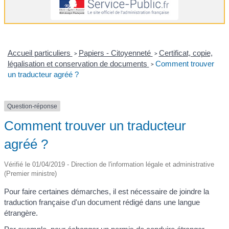
Accueil particuliers
Papiers - Citoyenneté
Certificat, copie,
>
>
légalisation et conservation de documents
Comment trouver
>
un traducteur agréé ?
Question-réponse
Comment trouver un traducteur
agréé ?
Vérifié le 01/04/2019 - Direction de l'information légale et administrative
(Premier ministre)
Pour faire certaines démarches, il est nécessaire de joindre la
traduction française d'un document rédigé dans une langue
étrangère.