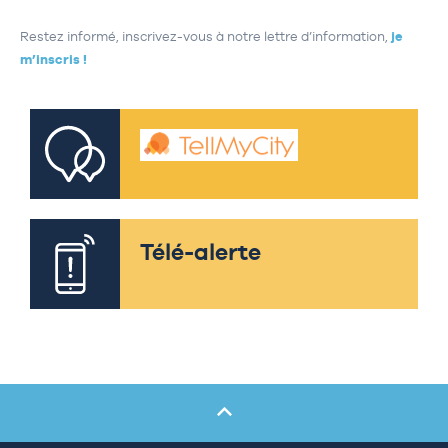
Restez informé, inscrivez-vous à notre lettre d’information,
je
m’inscris !
Télé-alerte