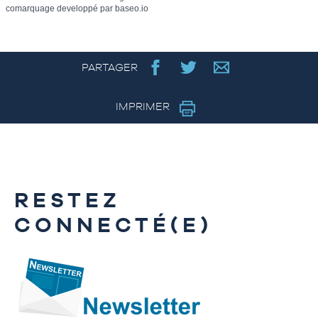
comarquage developpé par
baseo.io
PARTAGER
IMPRIMER
RESTEZ
CONNECTÉ(E)