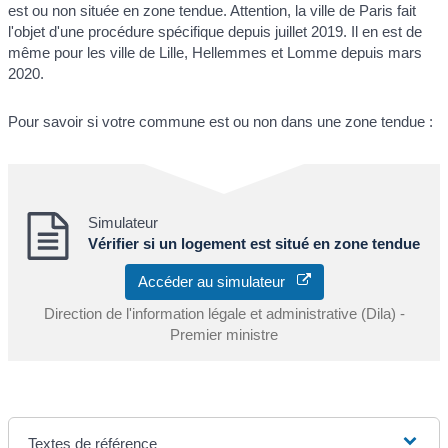
est ou non située en zone tendue. Attention, la ville de Paris fait
l'objet d'une procédure spécifique depuis juillet 2019. Il en est de
même pour les ville de Lille, Hellemmes et Lomme depuis mars
2020.
Pour savoir si votre commune est ou non dans une zone tendue :
Simulateur
Vérifier si un logement est situé en zone tendue
Accéder au simulateur
Direction de l'information légale et administrative (Dila) -
Premier ministre
Textes de référence