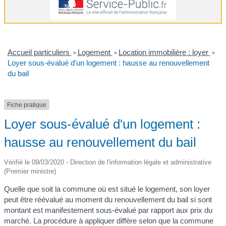
Accueil particuliers
Logement
Location immobilière : loyer
>
>
>
Loyer sous-évalué d'un logement : hausse au renouvellement
du bail
Fiche pratique
Loyer sous-évalué d'un logement :
hausse au renouvellement du bail
Vérifié le 09/03/2020 - Direction de l'information légale et administrative
(Premier ministre)
Quelle que soit la commune où est situé le logement, son loyer
peut être réévalué au moment du renouvellement du bail si sont
montant est manifestement sous-évalué par rapport aux prix du
marché. La procédure à appliquer diffère selon que la commune