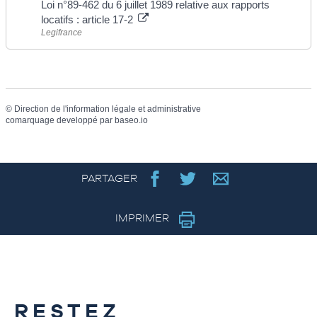
Loi n°89-462 du 6 juillet 1989 relative aux rapports
locatifs : article 17-2
Legifrance
©
Direction de l'information légale et administrative
comarquage developpé par
baseo.io
PARTAGER
IMPRIMER
RESTEZ