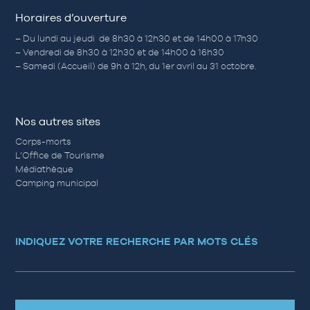
Horaires d’ouverture
– Du lundi au jeudi de 8h30 à 12h30 et de 14h00 à 17h30
– Vendredi de 8h30 à 12h30 et de 14h00 à 16h30
– Samedi (Accueil) de 9h à 12h, du 1er avril au 31 octobre.
Nos autres sites
Corps-morts
L’Office de Tourisme
Médiathèque
Camping municipal
INDIQUEZ VOTRE RECHERCHE PAR MOTS CLÉS