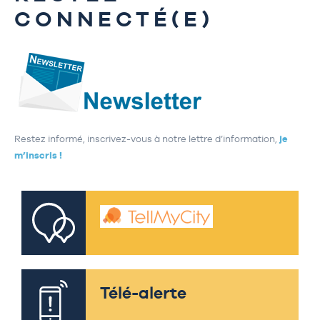
CONNECTÉ(E)
Restez informé, inscrivez-vous à notre lettre d’information,
je
m’inscris !
Télé-alerte