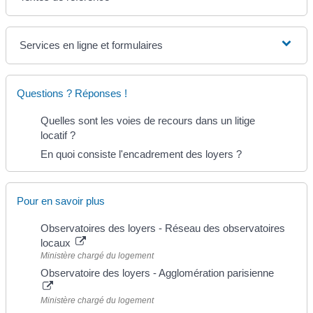
Services en ligne et formulaires
Questions ? Réponses !
Quelles sont les voies de recours dans un litige
locatif ?
En quoi consiste l'encadrement des loyers ?
Pour en savoir plus
Observatoires des loyers - Réseau des observatoires
locaux
Ministère chargé du logement
Observatoire des loyers - Agglomération parisienne
Ministère chargé du logement