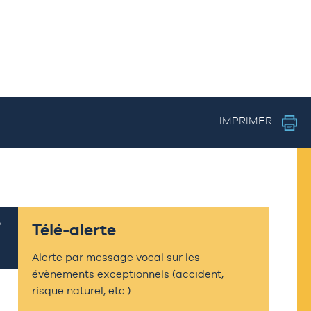
IMPRIMER
Télé-alerte
Alerte par message vocal sur les
évènements exceptionnels (accident,
risque naturel, etc.)