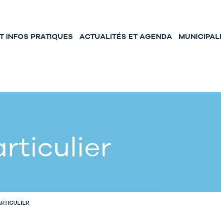
 INFOS PRATIQUES
ACTUALITÉS ET AGENDA
MUNICIPAL
rticulier
ARTICULIER