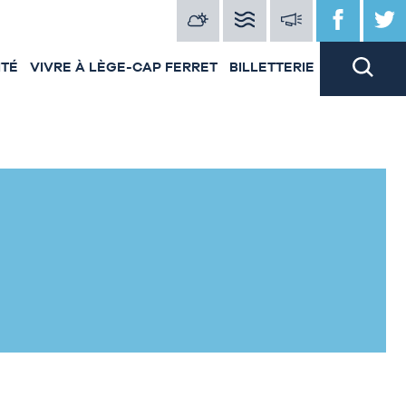
ITÉ
VIVRE À LÈGE-CAP FERRET
BILLETTERIE