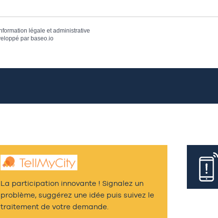
information légale et administrative
eloppé par
baseo.io
La participation innovante ! Signalez un
problème, suggérez une idée puis suivez le
traitement de votre demande.