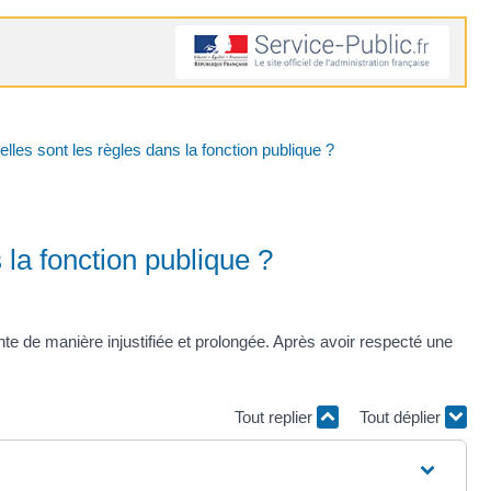
lles sont les règles dans la fonction publique ?
 la fonction publique ?
nte de manière injustifiée et prolongée. Après avoir respecté une
Tout replier
Tout déplier