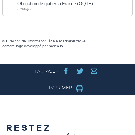
Obligation de quitter la France (OQTF)
Étranger
©
Direction de l'information légale et administrative
comarquage developpé par
baseo.io
PARTAGER
IMPRIMER
RESTEZ