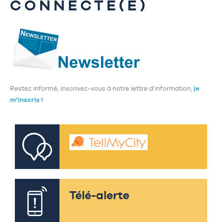
CONNECTÉ(E)
Restez informé, inscrivez-vous à notre lettre d’information,
je
m’inscris !
Télé-alerte