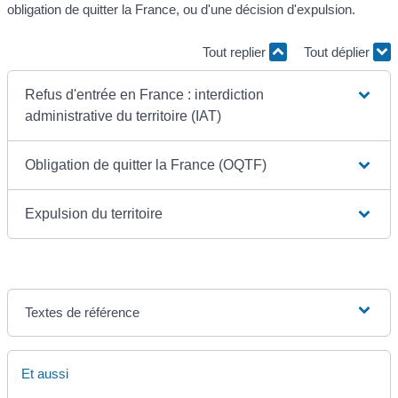
obligation de quitter la France, ou d'une décision d'expulsion.
Tout replier
Tout déplier
Refus d'entrée en France : interdiction
administrative du territoire (IAT)
Obligation de quitter la France (OQTF)
Expulsion du territoire
Textes de référence
Et aussi