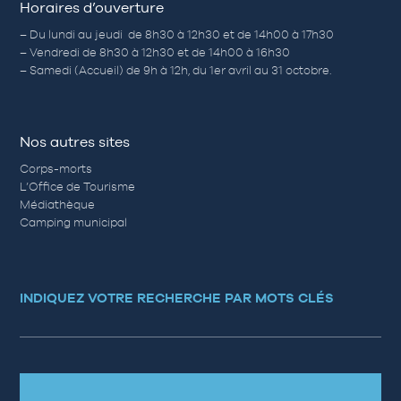
Horaires d’ouverture
– Du lundi au jeudi de 8h30 à 12h30 et de 14h00 à 17h30
– Vendredi de 8h30 à 12h30 et de 14h00 à 16h30
– Samedi (Accueil) de 9h à 12h, du 1er avril au 31 octobre.
Nos autres sites
Corps-morts
L’Office de Tourisme
Médiathèque
Camping municipal
INDIQUEZ VOTRE RECHERCHE PAR MOTS CLÉS