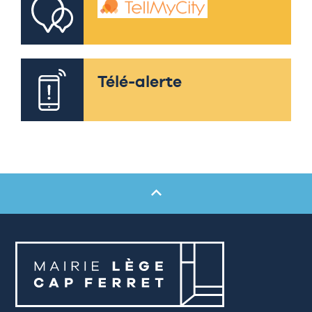
Télé-alerte