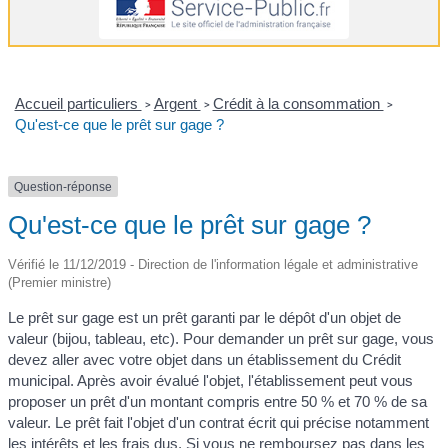
Accueil particuliers
Argent
Crédit à la consommation
>
>
>
Qu'est-ce que le prêt sur gage ?
Question-réponse
Qu'est-ce que le prêt sur gage ?
Vérifié le 11/12/2019 - Direction de l'information légale et administrative
(Premier ministre)
Le prêt sur gage est un prêt garanti par le dépôt d'un objet de
valeur (bijou, tableau, etc). Pour demander un prêt sur gage, vous
devez aller avec votre objet dans un établissement du Crédit
municipal. Après avoir évalué l'objet, l'établissement peut vous
proposer un prêt d'un montant compris entre 50 % et 70 % de sa
valeur. Le prêt fait l'objet d'un contrat écrit qui précise notamment
les intérêts et les frais dus. Si vous ne remboursez pas dans les