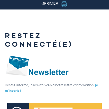
IMPRIMER
RESTEZ
CONNECTÉ(E)
Restez informé, inscrivez-vous à notre lettre d’information,
je
m’inscris !