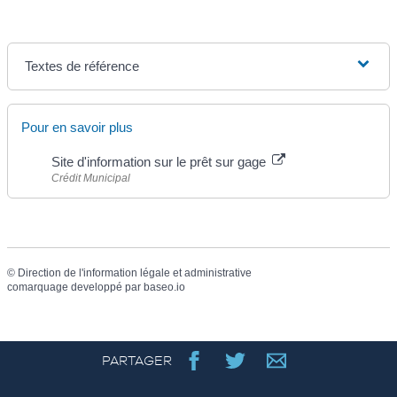
Textes de référence
Pour en savoir plus
Site d'information sur le prêt sur gage
Crédit Municipal
©
Direction de l'information légale et administrative
comarquage developpé par
baseo.io
PARTAGER