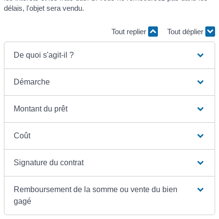
délais, l'objet sera vendu.
Tout replier
Tout déplier
De quoi s'agit-il ?
Démarche
Montant du prêt
Coût
Signature du contrat
Remboursement de la somme ou vente du bien
gagé