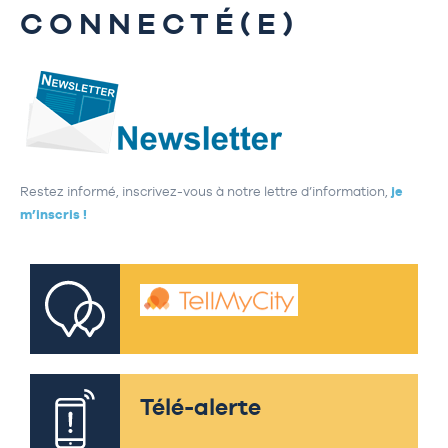
CONNECTÉ(E)
Restez informé, inscrivez-vous à notre lettre d’information,
je
m’inscris !
Télé-alerte