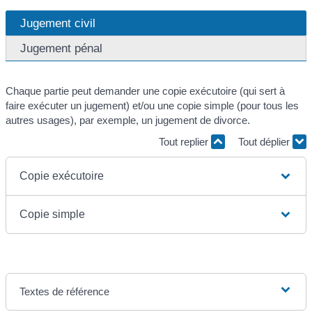
Jugement civil
Jugement pénal
Chaque partie peut demander une copie exécutoire (qui sert à
faire exécuter un jugement) et/ou une copie simple (pour tous les
autres usages), par exemple, un jugement de divorce.
Tout replier
Tout déplier
Copie exécutoire
Copie simple
Textes de référence