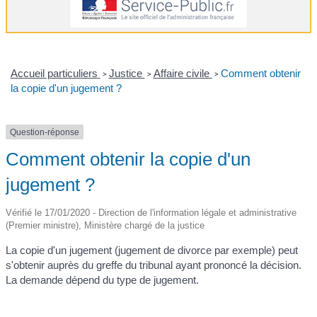
Accueil particuliers
Justice
Affaire civile
Comment obtenir
>
>
>
la copie d'un jugement ?
Question-réponse
Comment obtenir la copie d'un
jugement ?
Vérifié le 17/01/2020 - Direction de l'information légale et administrative
(Premier ministre), Ministère chargé de la justice
La copie d'un jugement (jugement de divorce par exemple) peut
s'obtenir auprès du greffe du tribunal ayant prononcé la décision.
La demande dépend du type de jugement.