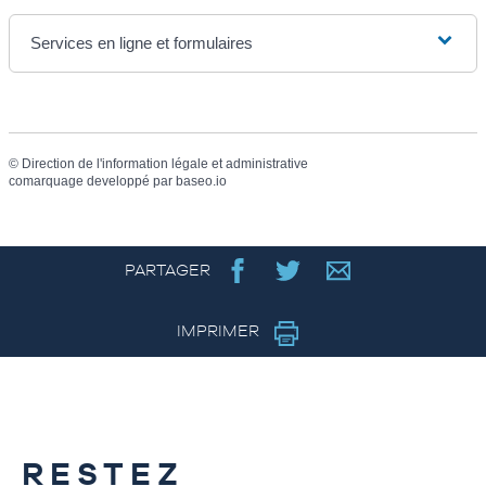
Services en ligne et formulaires
©
Direction de l'information légale et administrative
comarquage developpé par
baseo.io
PARTAGER
IMPRIMER
RESTEZ