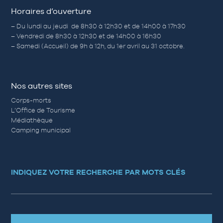
Horaires d’ouverture
– Du lundi au jeudi de 8h30 à 12h30 et de 14h00 à 17h30
– Vendredi de 8h30 à 12h30 et de 14h00 à 16h30
– Samedi (Accueil) de 9h à 12h, du 1er avril au 31 octobre.
Nos autres sites
Corps-morts
L’Office de Tourisme
Médiathèque
Camping municipal
INDIQUEZ VOTRE RECHERCHE PAR MOTS CLÉS