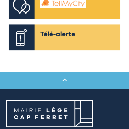
Télé-alerte