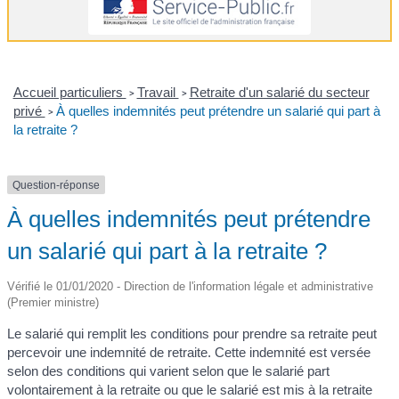
Accueil particuliers
Travail
Retraite d'un salarié du secteur
>
>
privé
À quelles indemnités peut prétendre un salarié qui part à
>
la retraite ?
Question-réponse
À quelles indemnités peut prétendre
un salarié qui part à la retraite ?
Vérifié le 01/01/2020 - Direction de l'information légale et administrative
(Premier ministre)
Le salarié qui remplit les conditions pour prendre sa retraite peut
percevoir une indemnité de retraite. Cette indemnité est versée
selon des conditions qui varient selon que le salarié part
volontairement à la retraite ou que le salarié est mis à la retraite