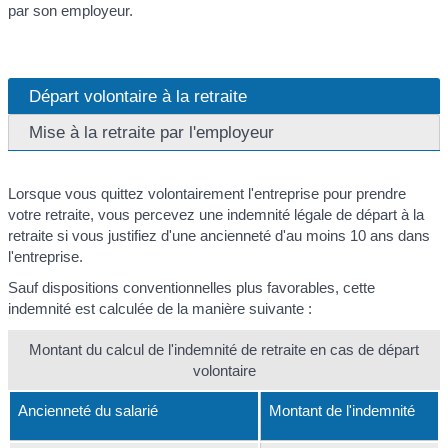
par son employeur.
Départ volontaire à la retraite
Mise à la retraite par l'employeur
Lorsque vous quittez volontairement l'entreprise pour prendre
votre retraite, vous percevez une indemnité légale de départ à la
retraite si vous justifiez d'une ancienneté d'au moins 10 ans dans
l'entreprise.
Sauf dispositions conventionnelles plus favorables, cette
indemnité est calculée de la manière suivante :
Montant du calcul de l'indemnité de retraite en cas de départ
volontaire
Ancienneté du salarié
Montant de l'indemnité