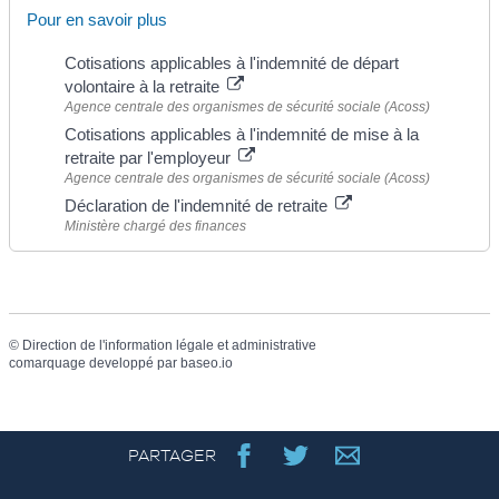
Pour en savoir plus
Cotisations applicables à l'indemnité de départ
volontaire à la retraite
Agence centrale des organismes de sécurité sociale (Acoss)
Cotisations applicables à l'indemnité de mise à la
retraite par l'employeur
Agence centrale des organismes de sécurité sociale (Acoss)
Déclaration de l'indemnité de retraite
Ministère chargé des finances
©
Direction de l'information légale et administrative
comarquage developpé par
baseo.io
PARTAGER