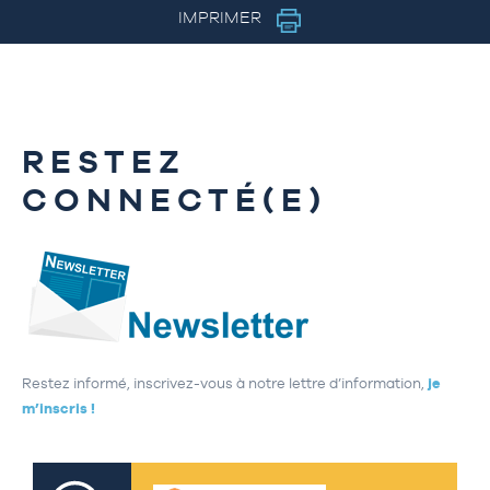
IMPRIMER
RESTEZ
CONNECTÉ(E)
Restez informé, inscrivez-vous à notre lettre d’information,
je
m’inscris !