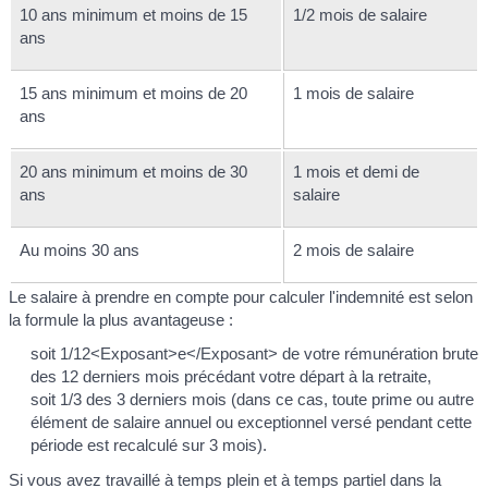
10 ans minimum et moins de 15
1/2 mois de salaire
ans
15 ans minimum et moins de 20
1 mois de salaire
ans
20 ans minimum et moins de 30
1 mois et demi de
ans
salaire
Au moins 30 ans
2 mois de salaire
Le salaire à prendre en compte pour calculer l'indemnité est selon
la formule la plus avantageuse :
soit 1/12<Exposant>e</Exposant> de votre rémunération brute
des 12 derniers mois précédant votre départ à la retraite,
soit 1/3 des 3 derniers mois (dans ce cas, toute prime ou autre
élément de salaire annuel ou exceptionnel versé pendant cette
période est recalculé sur 3 mois).
Si vous avez travaillé à temps plein et à temps partiel dans la