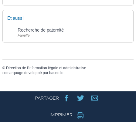
Et aussi
Recherche de paternité
Famille
©
Direction de l'information légale et administrative
comarquage developpé par
baseo.io
PARTAGER
IMPRIMER