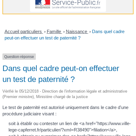
Accueil particuliers
Famille
Naissance
Dans quel cadre
>
>
>
peut-on effectuer un test de paternité ?
Question-réponse
Dans quel cadre peut-on effectuer
un test de paternité ?
Vérifié le 05/12/2018 - Direction de l'information légale et administrative
(Premier ministre), Ministère chargé de la justice
Le test de paternité est autorisé uniquement dans le cadre d'une
procédure judiciaire visant :
soit à établir ou contester un lien de <a href="https://www.ville-
lege-capferret.fr/particulier/?xml=R38490">filiation</a>,