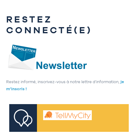
RESTEZ
CONNECTÉ(E)
Restez informé, inscrivez-vous à notre lettre d’information,
je
m’inscris !