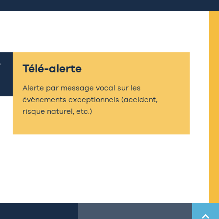
Télé-alerte
Alerte par message vocal sur les
évènements exceptionnels (accident,
risque naturel, etc.)