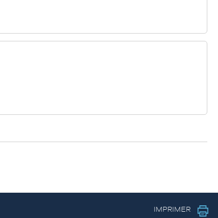
IMPRIMER