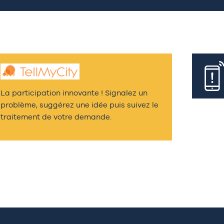
La participation innovante ! Signalez un
problème, suggérez une idée puis suivez le
traitement de votre demande.