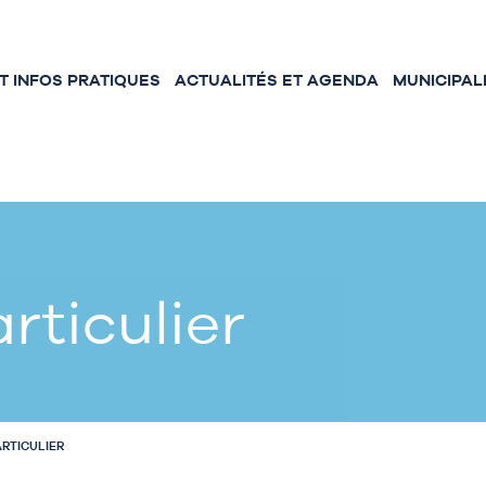
 INFOS PRATIQUES
ACTUALITÉS ET AGENDA
MUNICIPAL
rticulier
ARTICULIER