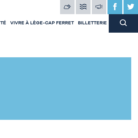
ITÉ
VIVRE À LÈGE-CAP FERRET
BILLETTERIE