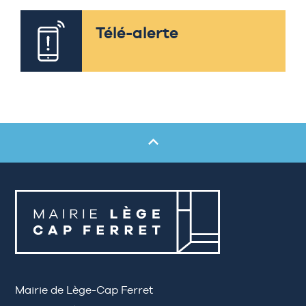
Télé-alerte
Mairie de Lège-Cap Ferret