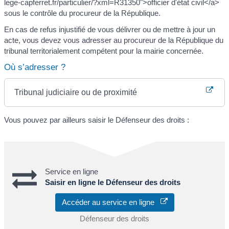
lege-capferret.fr/particulier/?xml=R31350">officier d'état civil</a>
sous le contrôle du procureur de la République.
En cas de refus injustifié de vous délivrer ou de mettre à jour un
acte, vous devez vous adresser au procureur de la République du
tribunal territorialement compétent pour la mairie concernée.
Où s’adresser ?
Tribunal judiciaire ou de proximité
Vous pouvez par ailleurs saisir le Défenseur des droits :
Service en ligne
Saisir en ligne le Défenseur des droits
Accéder au service en ligne
Défenseur des droits