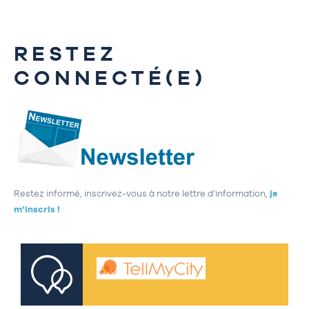
RESTEZ
CONNECTÉ(E)
Restez informé, inscrivez-vous à notre lettre d’information,
je
m’inscris !