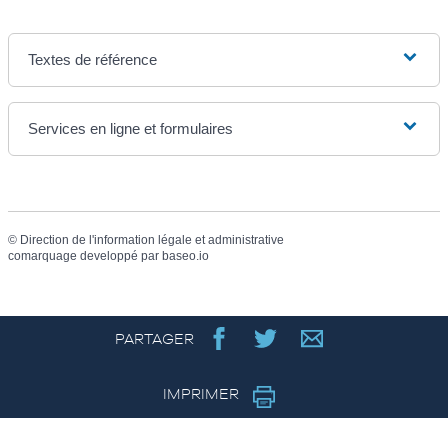
Textes de référence
Services en ligne et formulaires
©
Direction de l'information légale et administrative
comarquage developpé par
baseo.io
PARTAGER
IMPRIMER