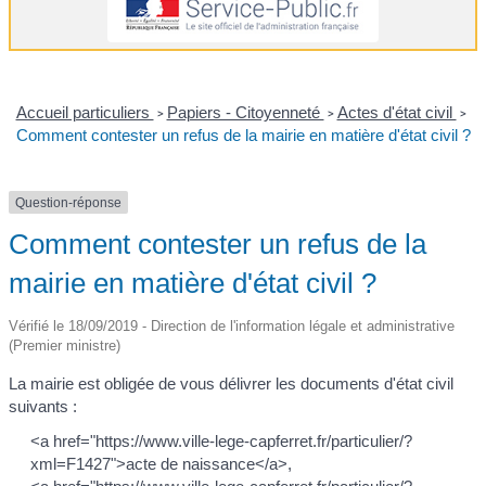
Accueil particuliers
Papiers - Citoyenneté
Actes d'état civil
>
>
>
Comment contester un refus de la mairie en matière d'état civil ?
Question-réponse
Comment contester un refus de la
mairie en matière d'état civil ?
Vérifié le 18/09/2019 - Direction de l'information légale et administrative
(Premier ministre)
La mairie est obligée de vous délivrer les documents d'état civil
suivants :
<a href="https://www.ville-lege-capferret.fr/particulier/?
xml=F1427">acte de naissance</a>,