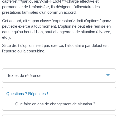
capferret.fr/particulier/?xml=F16947">charge effective et
permanente de l'enfant</a>, ils désignent l'allocataire des
prestations familiales d'un commun accord.
Cet accord, dit <span class="expression">droit d'option</span>,
peut être exercé à tout moment. L'option ne peut être remise en
cause qu'au bout d'1 an, sauf changement de situation (divorce,
etc.).
Si ce droit d'option n'est pas exercé, l'allocataire par défaut est
l'épouse ou la concubine.
Textes de référence
Questions ? Réponses !
Que faire en cas de changement de situation ?