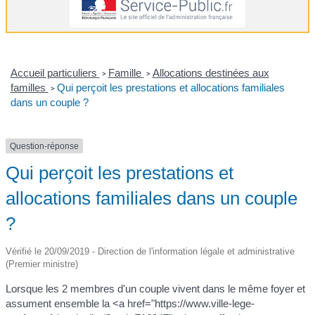
Accueil particuliers
Famille
Allocations destinées aux
>
>
familles
Qui perçoit les prestations et allocations familiales
>
dans un couple ?
Question-réponse
Qui perçoit les prestations et
allocations familiales dans un couple
?
Vérifié le 20/09/2019 - Direction de l'information légale et administrative
(Premier ministre)
Lorsque les 2 membres d'un couple vivent dans le même foyer et
assument ensemble la <a href="https://www.ville-lege-