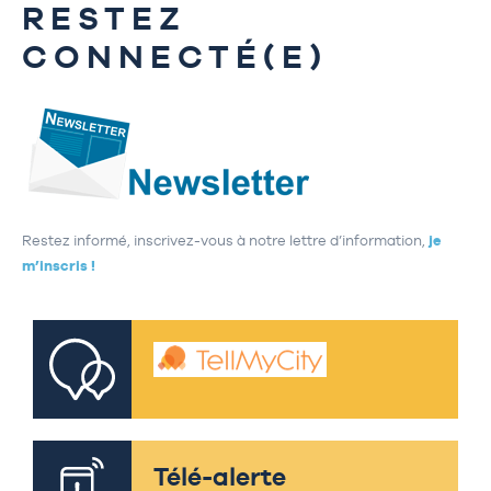
RESTEZ
CONNECTÉ(E)
Restez informé, inscrivez-vous à notre lettre d’information,
je
m’inscris !
Télé-alerte