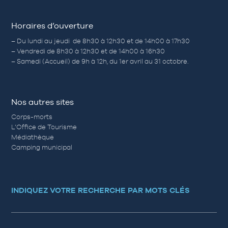
Horaires d’ouverture
– Du lundi au jeudi de 8h30 à 12h30 et de 14h00 à 17h30
– Vendredi de 8h30 à 12h30 et de 14h00 à 16h30
– Samedi (Accueil) de 9h à 12h, du 1er avril au 31 octobre.
Nos autres sites
Corps-morts
L’Office de Tourisme
Médiathèque
Camping municipal
INDIQUEZ VOTRE RECHERCHE PAR MOTS CLÉS