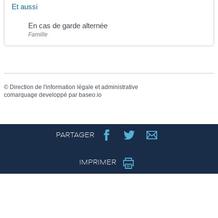
Et aussi
En cas de garde alternée
Famille
©
Direction de l'information légale et administrative
comarquage developpé par
baseo.io
PARTAGER
IMPRIMER