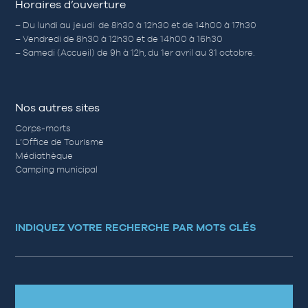
Horaires d’ouverture
– Du lundi au jeudi de 8h30 à 12h30 et de 14h00 à 17h30
– Vendredi de 8h30 à 12h30 et de 14h00 à 16h30
– Samedi (Accueil) de 9h à 12h, du 1er avril au 31 octobre.
Nos autres sites
Corps-morts
L’Office de Tourisme
Médiathèque
Camping municipal
INDIQUEZ VOTRE RECHERCHE PAR MOTS CLÉS