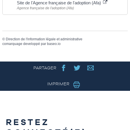
Site de l'Agence française de l'adoption (Afa)
Agence française de l'adoption (Afa)
©
Direction de l'information légale et administrative
comarquage developpé par
baseo.io
PARTAGER
IMPRIMER
RESTEZ