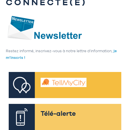
CONNECTÉ(E)
Restez informé, inscrivez-vous à notre lettre d’information,
je
m’inscris !
Télé-alerte