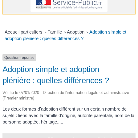
Accueil particuliers
Famille
Adoption
Adoption simple et
>
>
>
adoption plénière : quelles différences ?
Question-réponse
Adoption simple et adoption
plénière : quelles différences ?
Vérifié le 07/01/2020 - Direction de l'information légale et administrative
(Premier ministre)
Les deux formes d'adoption diffèrent sur un certain nombre de
sujets : liens avec la famille d'origine, autorité parentale, nom de la
personne adoptée, héritage.....