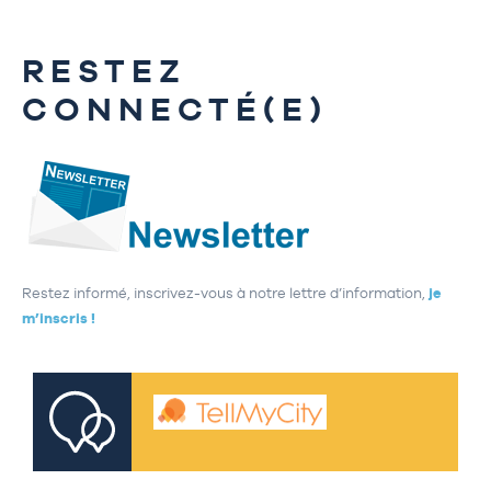
RESTEZ
CONNECTÉ(E)
Restez informé, inscrivez-vous à notre lettre d’information,
je
m’inscris !