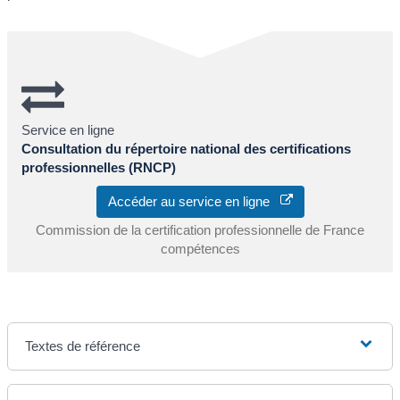
Service en ligne
Consultation du répertoire national des certifications
professionnelles (RNCP)
Accéder au service en ligne
Commission de la certification professionnelle de France
compétences
Textes de référence