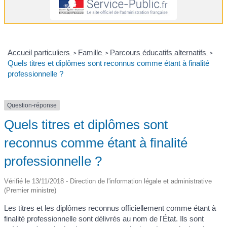
Accueil particuliers
Famille
Parcours éducatifs alternatifs
>
>
>
Quels titres et diplômes sont reconnus comme étant à finalité
professionnelle ?
Question-réponse
Quels titres et diplômes sont
reconnus comme étant à finalité
professionnelle ?
Vérifié le 13/11/2018 - Direction de l'information légale et administrative
(Premier ministre)
Les titres et les diplômes reconnus officiellement comme étant à
finalité professionnelle sont délivrés au nom de l'État. Ils sont