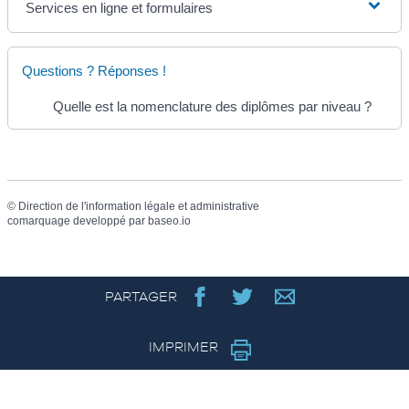
Services en ligne et formulaires
Questions ? Réponses !
Quelle est la nomenclature des diplômes par niveau ?
©
Direction de l'information légale et administrative
comarquage developpé par
baseo.io
PARTAGER
IMPRIMER