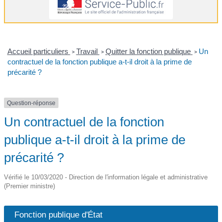
Accueil particuliers
Travail
Quitter la fonction publique
Un
>
>
>
contractuel de la fonction publique a-t-il droit à la prime de
précarité ?
Question-réponse
Un contractuel de la fonction
publique a-t-il droit à la prime de
précarité ?
Vérifié le 10/03/2020 - Direction de l'information légale et administrative
(Premier ministre)
Fonction publique d'État