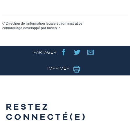
©
Direction de l'information légale et administrative
comarquage developpé par
baseo.io
PARTAGER
IMPRIMER
RESTEZ
CONNECTÉ(E)