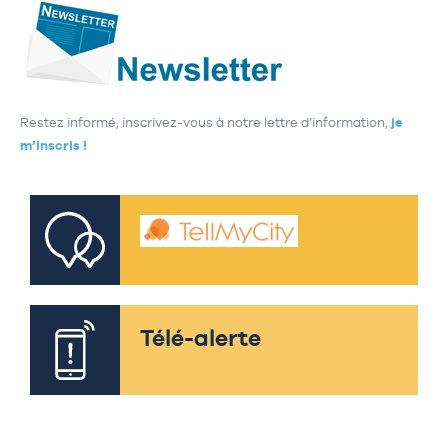
Restez informé, inscrivez-vous à notre lettre d’information,
je
m’inscris !
Télé-alerte