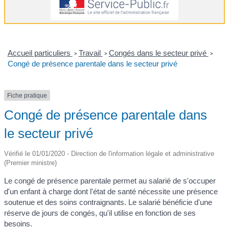
Accueil particuliers
Travail
Congés dans le secteur privé
>
>
>
Congé de présence parentale dans le secteur privé
Fiche pratique
Congé de présence parentale dans
le secteur privé
Vérifié le 01/01/2020 - Direction de l'information légale et administrative
(Premier ministre)
Le congé de présence parentale permet au salarié de s'occuper
d'un enfant à charge dont l'état de santé nécessite une présence
soutenue et des soins contraignants. Le salarié bénéficie d'une
réserve de jours de congés, qu'il utilise en fonction de ses
besoins.