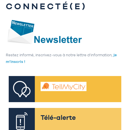
CONNECTÉ(E)
Restez informé, inscrivez-vous à notre lettre d’information,
je
m’inscris !
Télé-alerte