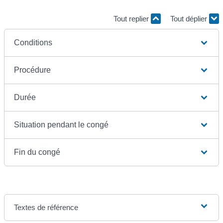
Tout replier
Tout déplier
Conditions
Procédure
Durée
Situation pendant le congé
Fin du congé
Textes de référence