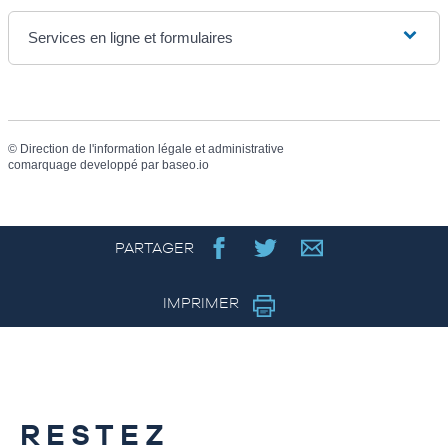
Services en ligne et formulaires
©
Direction de l'information légale et administrative
comarquage developpé par
baseo.io
PARTAGER
IMPRIMER
RESTEZ