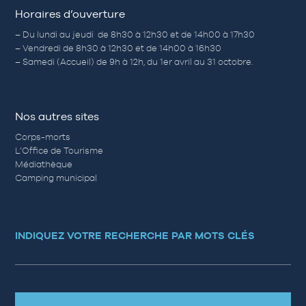
Horaires d’ouverture
– Du lundi au jeudi de 8h30 à 12h30 et de 14h00 à 17h30
– Vendredi de 8h30 à 12h30 et de 14h00 à 16h30
– Samedi (Accueil) de 9h à 12h, du 1er avril au 31 octobre.
Nos autres sites
Corps-morts
L’Office de Tourisme
Médiathèque
Camping municipal
INDIQUEZ VOTRE RECHERCHE PAR MOTS CLÉS