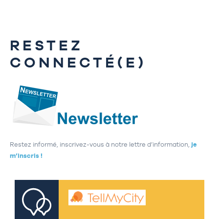
RESTEZ
CONNECTÉ(E)
Restez informé, inscrivez-vous à notre lettre d’information,
je
m’inscris !