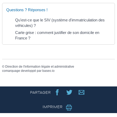
Questions ? Réponses !
Qu'est-ce que le SIV (système d'immatriculation des
véhicules) ?
Carte grise : comment justifier de son domicile en
France ?
©
Direction de l'information légale et administrative
comarquage developpé par
baseo.io
PARTAGER
IMPRIMER