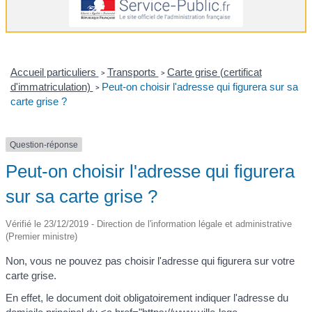
Accueil particuliers
Transports
Carte grise (certificat
>
>
d'immatriculation)
Peut-on choisir l'adresse qui figurera sur sa
>
carte grise ?
Question-réponse
Peut-on choisir l'adresse qui figurera
sur sa carte grise ?
Vérifié le 23/12/2019 - Direction de l'information légale et administrative
(Premier ministre)
Non, vous ne pouvez pas choisir l'adresse qui figurera sur votre
carte grise.
En effet, le document doit obligatoirement indiquer l'adresse du