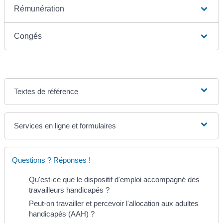
Rémunération
Congés
Textes de référence
Services en ligne et formulaires
Questions ? Réponses !
Qu'est-ce que le dispositif d'emploi accompagné des
travailleurs handicapés ?
Peut-on travailler et percevoir l'allocation aux adultes
handicapés (AAH) ?