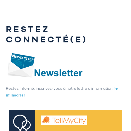
RESTEZ
CONNECTÉ(E)
Restez informé, inscrivez-vous à notre lettre d’information,
je
m’inscris !