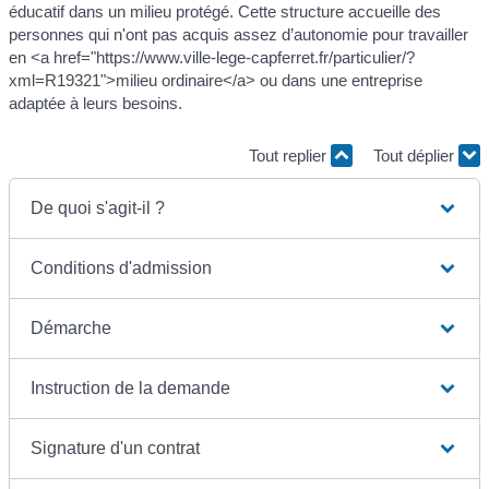
éducatif dans un milieu protégé. Cette structure accueille des
personnes qui n'ont pas acquis assez d’autonomie pour travailler
en <a href="https://www.ville-lege-capferret.fr/particulier/?
xml=R19321">milieu ordinaire</a> ou dans une entreprise
adaptée à leurs besoins.
Tout replier
Tout déplier
De quoi s'agit-il ?
Conditions d'admission
Démarche
Instruction de la demande
Signature d'un contrat