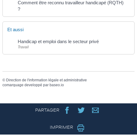
Comment être reconnu travailleur handicapé (RQTH)
?
Et aussi
Handicap et emploi dans le secteur privé
Travail
©
Direction de l'information légale et administrative
comarquage developpé par
baseo.io
PARTAGER
IMPRIMER