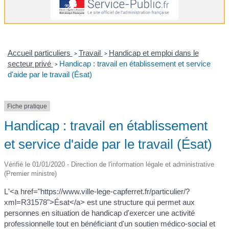
Accueil particuliers
Travail
Handicap et emploi dans le
>
>
secteur privé
Handicap : travail en établissement et service
>
d'aide par le travail (Ésat)
Fiche pratique
Handicap : travail en établissement
et service d'aide par le travail (Ésat)
Vérifié le 01/01/2020 - Direction de l'information légale et administrative
(Premier ministre)
L'<a href="https://www.ville-lege-capferret.fr/particulier/?
xml=R31578">Ésat</a> est une structure qui permet aux
personnes en situation de handicap d'exercer une activité
professionnelle tout en bénéficiant d'un soutien médico-social et