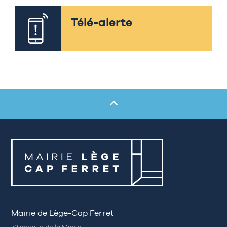
Télé-alerte
Mairie de Lège-Cap Ferret