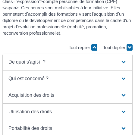
class="expression">compte personnel de formation (CPF)
</span>. Ces heures sont mobilisables à leur initiative. Elles
permettent d'accomplir des formations visant l'acquisition d'un
diplôme ou le développement de compétences dans le cadre d'un
projet d'évolution professionnelle (mobilité, promotion,
reconversion professionnelle).
Tout replier
Tout déplier
De quoi s'agit-il ?
Qui est concerné ?
Acquisition des droits
Utilisation des droits
Portabilité des droits