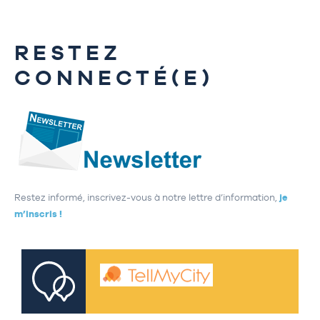
RESTEZ
CONNECTÉ(E)
Restez informé, inscrivez-vous à notre lettre d’information,
je
m’inscris !