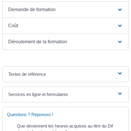
Demande de formation
Coût
Déroulement de la formation
Textes de référence
Services en ligne et formulaires
Questions ? Réponses !
Que deviennent les heures acquises au titre du Dif