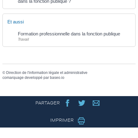
dans la fonction publique ?
Et aussi
Formation professionnelle dans la fonction publique
Travail
©
Direction de l'information légale et administrative
comarquage developpé par
baseo.io
PARTAGER
IMPRIMER