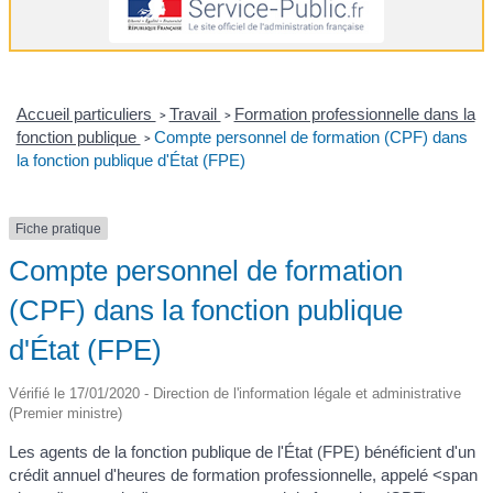
Accueil particuliers
Travail
Formation professionnelle dans la
>
>
fonction publique
Compte personnel de formation (CPF) dans
>
la fonction publique d'État (FPE)
Fiche pratique
Compte personnel de formation
(CPF) dans la fonction publique
d'État (FPE)
Vérifié le 17/01/2020 - Direction de l'information légale et administrative
(Premier ministre)
Les agents de la fonction publique de l'État (FPE) bénéficient d'un
crédit annuel d'heures de formation professionnelle, appelé <span