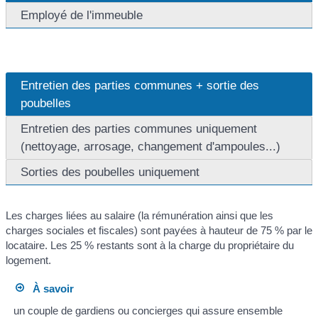
Employé de l'immeuble
Entretien des parties communes + sortie des
poubelles
Entretien des parties communes uniquement
(nettoyage, arrosage, changement d'ampoules...)
Sorties des poubelles uniquement
Les charges liées au salaire (la rémunération ainsi que les
charges sociales et fiscales) sont payées à hauteur de 75 % par le
locataire. Les 25 % restants sont à la charge du propriétaire du
logement.
À savoir
un couple de gardiens ou concierges qui assure ensemble