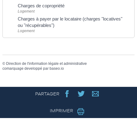
Charges de copropriété
Logement
Charges à payer par le locataire (charges "locatives"
ou "récupérables")
Logement
©
Direction de l'information légale et administrative
comarquage developpé par
baseo.io
PARTAGER
IMPRIMER