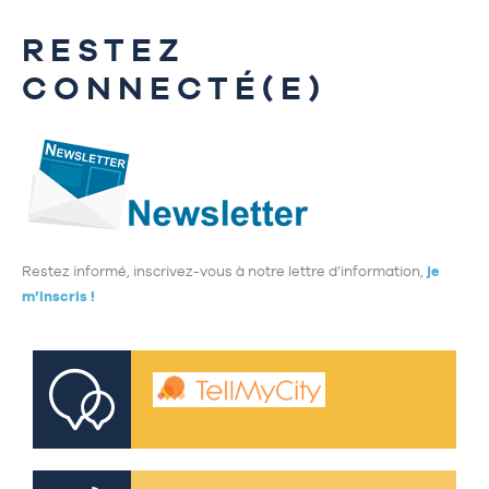
RESTEZ
CONNECTÉ(E)
Restez informé, inscrivez-vous à notre lettre d’information,
je
m’inscris !