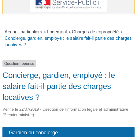
Accueil particuliers
Logement
Charges de copropriété
>
>
>
Concierge, gardien, employé : le salaire fait-il partie des charges
locatives ?
Question-réponse
Concierge, gardien, employé : le
salaire fait-il partie des charges
locatives ?
Vérifié le 22/07/2019 - Direction de l'information légale et administrative
(Premier ministre)
Gardien ou concierge