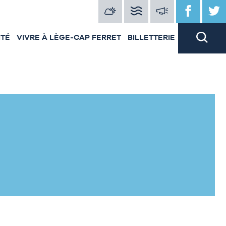
ITÉ
VIVRE À LÈGE-CAP FERRET
BILLETTERIE