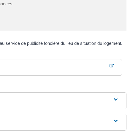
inances
 service de publicité foncière du lieu de situation du logement.