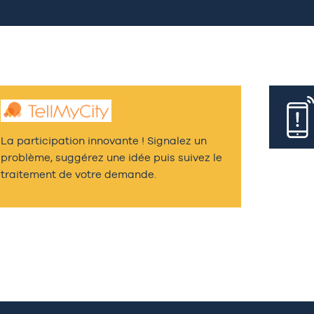
La participation innovante ! Signalez un
problème, suggérez une idée puis suivez le
traitement de votre demande.