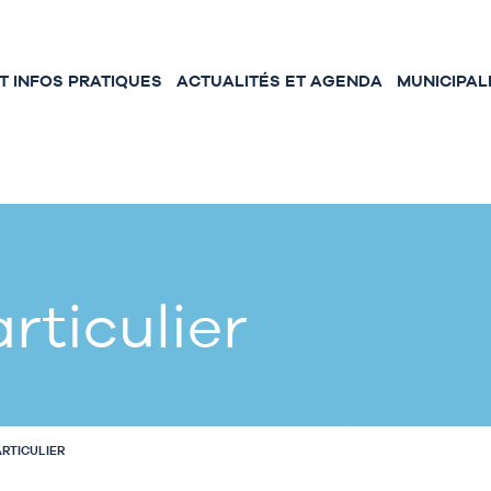
 INFOS PRATIQUES
ACTUALITÉS ET AGENDA
MUNICIPAL
rticulier
ARTICULIER