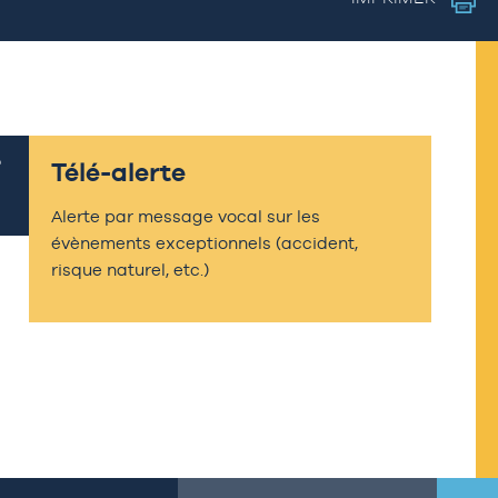
Télé-alerte
Alerte par message vocal sur les
évènements exceptionnels (accident,
risque naturel, etc.)