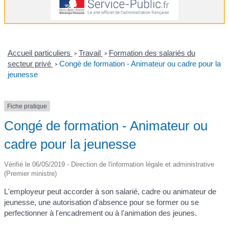
Accueil particuliers
Travail
Formation des salariés du
>
>
secteur privé
Congé de formation - Animateur ou cadre pour la
>
jeunesse
Fiche pratique
Congé de formation - Animateur ou
cadre pour la jeunesse
Vérifié le 06/05/2019 - Direction de l'information légale et administrative
(Premier ministre)
L'employeur peut accorder à son salarié, cadre ou animateur de
jeunesse, une autorisation d'absence pour se former ou se
perfectionner à l'encadrement ou à l'animation des jeunes.