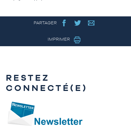
PARTAGER
IMPRIMER
RESTEZ
CONNECTÉ(E)