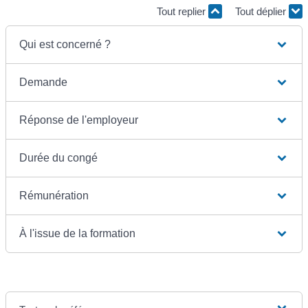
Tout replier
Tout déplier
Qui est concerné ?
Demande
Réponse de l'employeur
Durée du congé
Rémunération
À l'issue de la formation