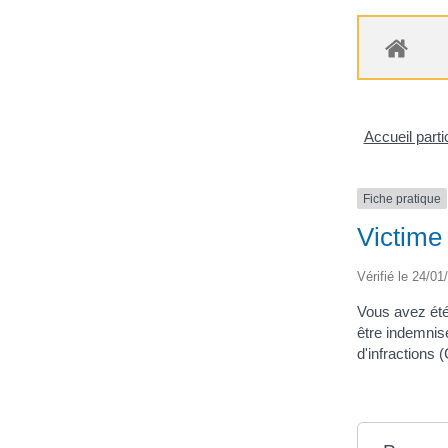
Accueil parti
Fiche pratique
Victime 
Vérifié le 24/01
Vous avez été 
être indemnis
d'infractions (