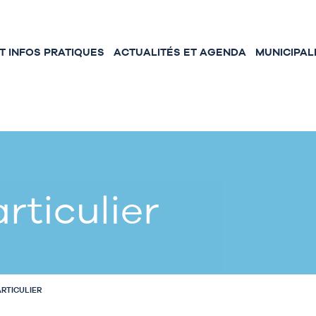
 INFOS PRATIQUES
ACTUALITÉS ET AGENDA
MUNICIPAL
rticulier
ARTICULIER