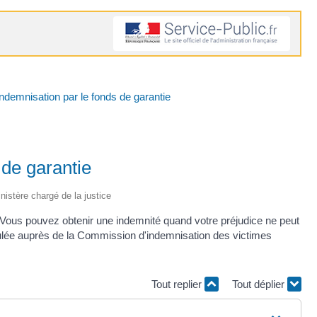
 indemnisation par le fonds de garantie
 de garantie
inistère chargé de la justice
). Vous pouvez obtenir une indemnité quand votre préjudice ne peut
mulée auprès de la Commission d'indemnisation des victimes
Tout replier
Tout déplier