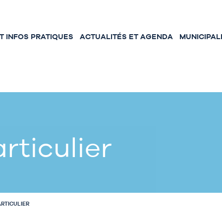
 INFOS PRATIQUES
ACTUALITÉS ET AGENDA
MUNICIPAL
rticulier
ARTICULIER