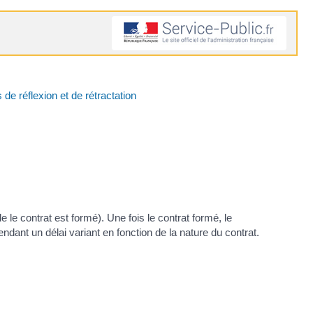
 de réflexion et de rétractation
e le contrat est formé). Une fois le contrat formé, le
ndant un délai variant en fonction de la nature du contrat.