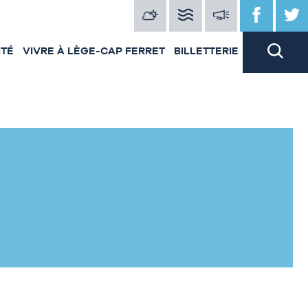
ITÉ
VIVRE À LÈGE-CAP FERRET
BILLETTERIE