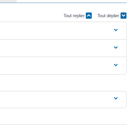
Tout replier
Tout déplier