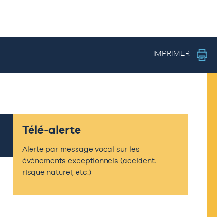
IMPRIMER
Télé-alerte
Alerte par message vocal sur les
évènements exceptionnels (accident,
risque naturel, etc.)