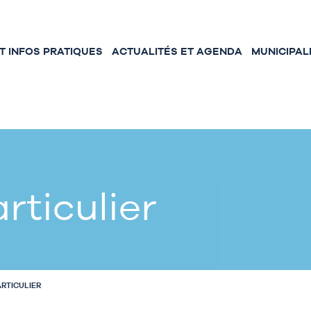
 INFOS PRATIQUES
ACTUALITÉS ET AGENDA
MUNICIPAL
rticulier
ARTICULIER