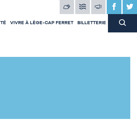
ITÉ
VIVRE À LÈGE-CAP FERRET
BILLETTERIE