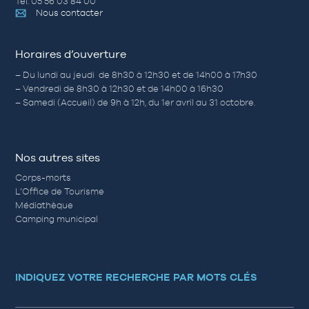
Tél. 05 56 03 84 00
Nous contacter
Horaires d’ouverture
– Du lundi au jeudi de 8h30 à 12h30 et de 14h00 à 17h30
– Vendredi de 8h30 à 12h30 et de 14h00 à 16h30
– Samedi (Accueil) de 9h à 12h, du 1er avril au 31 octobre.
Nos autres sites
Corps-morts
L’Office de Tourisme
Médiathèque
Camping municipal
INDIQUEZ VOTRE RECHERCHE PAR MOTS CLÉS