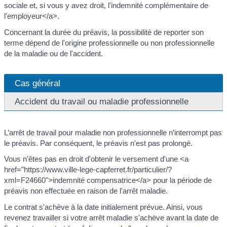
sociale et, si vous y avez droit, l'indemnité complémentaire de
l'employeur</a>.
Concernant la durée du préavis, la possibilité de reporter son
terme dépend de l'origine professionnelle ou non professionnelle
de la maladie ou de l'accident.
Cas général
Accident du travail ou maladie professionnelle
L’arrêt de travail pour maladie non professionnelle n’interrompt pas
le préavis. Par conséquent, le préavis n'est pas prolongé.
Vous n'êtes pas en droit d'obtenir le versement d'une <a
href="https://www.ville-lege-capferret.fr/particulier/?
xml=F24660">indemnité compensatrice</a> pour la période de
préavis non effectuée en raison de l'arrêt maladie.
Le contrat s'achève à la date initialement prévue. Ainsi, vous
revenez travailler si votre arrêt maladie s'achève avant la date de