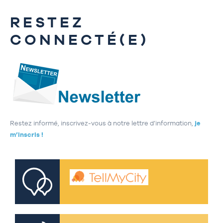
RESTEZ
CONNECTÉ(E)
Restez informé, inscrivez-vous à notre lettre d’information,
je
m’inscris !