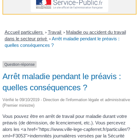
Accueil particuliers
Travail
Maladie ou accident du travail
>
>
dans le secteur privé
Arrêt maladie pendant le préavis :
>
quelles conséquences ?
Question-réponse
Arrêt maladie pendant le préavis :
quelles conséquences ?
Vérifié le 09/10/2019 - Direction de l'information légale et administrative
(Premier ministre)
Vous pouvez être en arrêt de travail pour maladie durant votre
préavis (de démission, de licenciement, etc.). Vous percevez
alors les <a href="https://www.ville-lege-capferret.fr/particulier/?
xml=F3053">indemnités journalières versées par la Sécurité