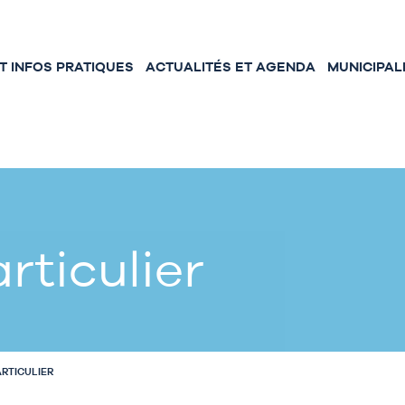
 INFOS PRATIQUES
ACTUALITÉS ET AGENDA
MUNICIPAL
rticulier
ARTICULIER