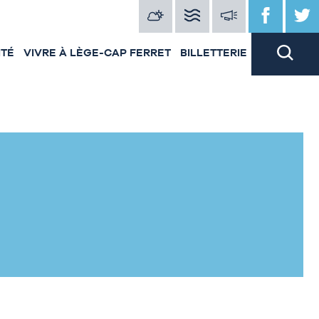
ITÉ
VIVRE À LÈGE-CAP FERRET
BILLETTERIE