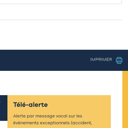
IMPRIMER
Télé-alerte
Alerte par message vocal sur les
évènements exceptionnels (accident,