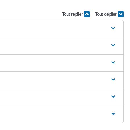
Tout replier
Tout déplier