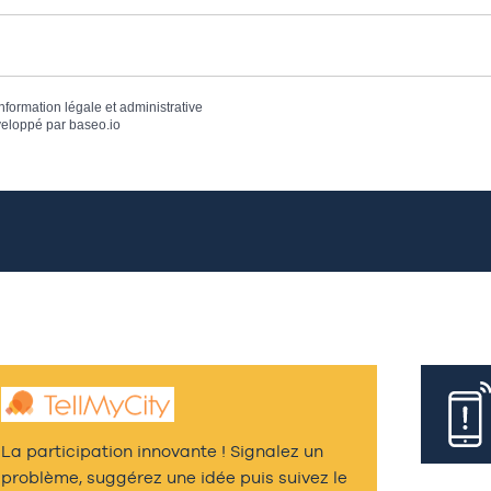
information légale et administrative
eloppé par
baseo.io
La participation innovante ! Signalez un
problème, suggérez une idée puis suivez le