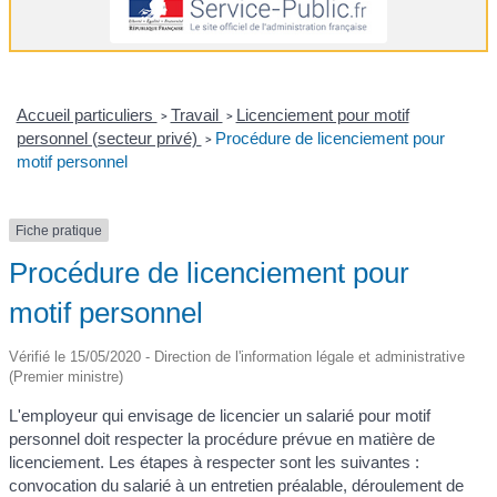
Accueil particuliers
Travail
Licenciement pour motif
>
>
personnel (secteur privé)
Procédure de licenciement pour
>
motif personnel
Fiche pratique
Procédure de licenciement pour
motif personnel
Vérifié le 15/05/2020 - Direction de l'information légale et administrative
(Premier ministre)
L'employeur qui envisage de licencier un salarié pour motif
personnel doit respecter la procédure prévue en matière de
licenciement. Les étapes à respecter sont les suivantes :
convocation du salarié à un entretien préalable, déroulement de