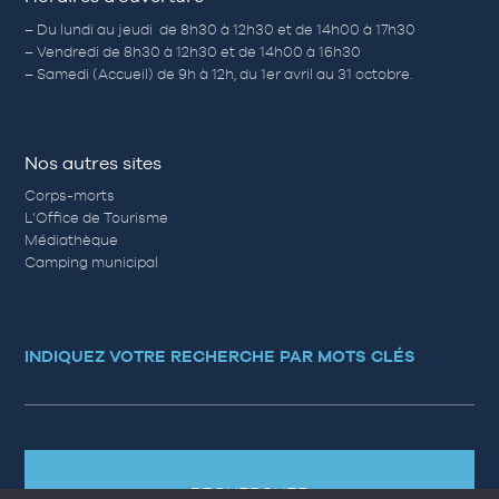
– Du lundi au jeudi de 8h30 à 12h30 et de 14h00 à 17h30
– Vendredi de 8h30 à 12h30 et de 14h00 à 16h30
– Samedi (Accueil) de 9h à 12h, du 1er avril au 31 octobre.
Nos autres sites
Corps-morts
L’Office de Tourisme
Médiathèque
Camping municipal
INDIQUEZ VOTRE RECHERCHE PAR MOTS CLÉS
RECHERCHER