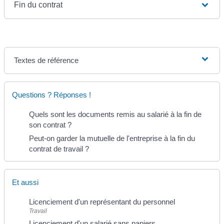
Fin du contrat
Textes de référence
Questions ? Réponses !
Quels sont les documents remis au salarié à la fin de
son contrat ?
Peut-on garder la mutuelle de l'entreprise à la fin du
contrat de travail ?
Et aussi
Licenciement d'un représentant du personnel
Travail
Licenciement d'un salarié sans papiers