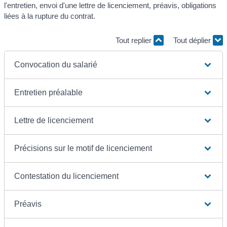
l'entretien, envoi d'une lettre de licenciement, préavis, obligations
liées à la rupture du contrat.
Tout replier
Tout déplier
Convocation du salarié
Entretien préalable
Lettre de licenciement
Précisions sur le motif de licenciement
Contestation du licenciement
Préavis