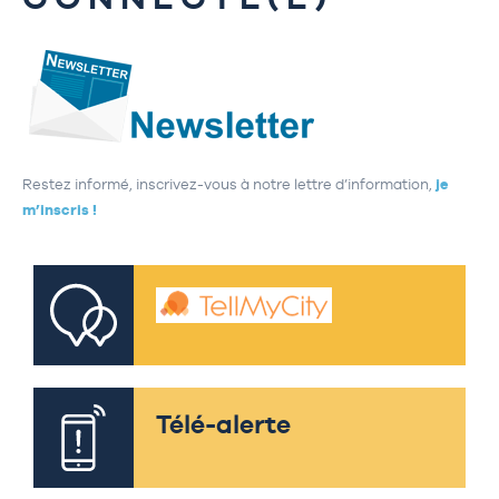
Restez informé, inscrivez-vous à notre lettre d’information,
je
m’inscris !
Télé-alerte