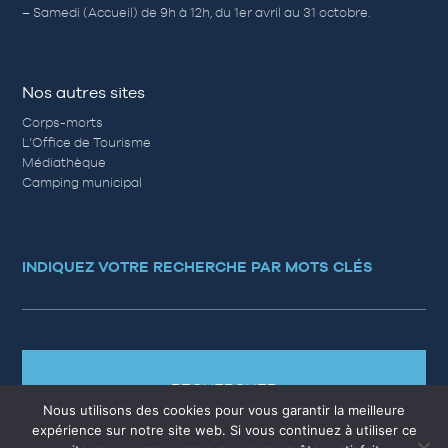
– Samedi (Accueil) de 9h à 12h, du 1er avril au 31 octobre.
Nos autres sites
Corps-morts
L’Office de Tourisme
Médiathèque
Camping municipal
INDIQUEZ VOTRE RECHERCHE PAR MOTS CLÉS
RECHERCHER
Nous utilisons des cookies pour vous garantir la meilleure
expérience sur notre site web. Si vous continuez à utiliser ce