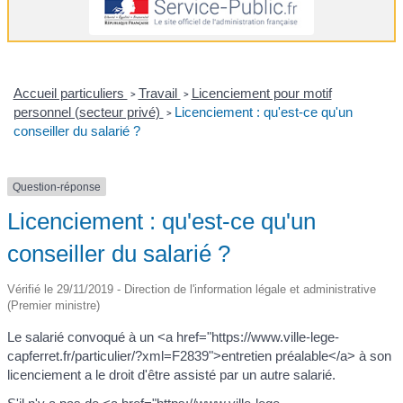
Accueil particuliers
Travail
Licenciement pour motif
>
>
personnel (secteur privé)
Licenciement : qu'est-ce qu'un
>
conseiller du salarié ?
Question-réponse
Licenciement : qu'est-ce qu'un
conseiller du salarié ?
Vérifié le 29/11/2019 - Direction de l'information légale et administrative
(Premier ministre)
Le salarié convoqué à un <a href="https://www.ville-lege-
capferret.fr/particulier/?xml=F2839">entretien préalable</a> à son
licenciement a le droit d'être assisté par un autre salarié.