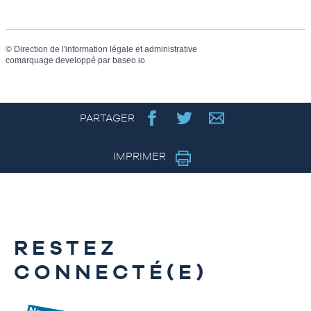
©
Direction de l'information légale et administrative
comarquage developpé par
baseo.io
PARTAGER
IMPRIMER
RESTEZ
CONNECTÉ(E)