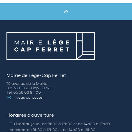
Mairie de Lège-Cap Ferret
79 avenue de la Mairie
33950 LÈGE-Cap FERRET
Tél. 05 56 03 84 00
Nous contacter
Horaires d’ouverture
– Du lundi au jeudi de 8h30 à 12h30 et de 14h00 à 17h30
– Vendredi de 8h30 à 12h30 et de 14h00 à 16h30