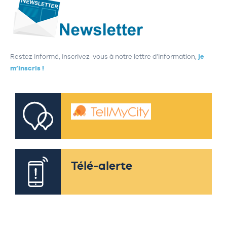
Restez informé, inscrivez-vous à notre lettre d’information,
je
m’inscris !
Télé-alerte