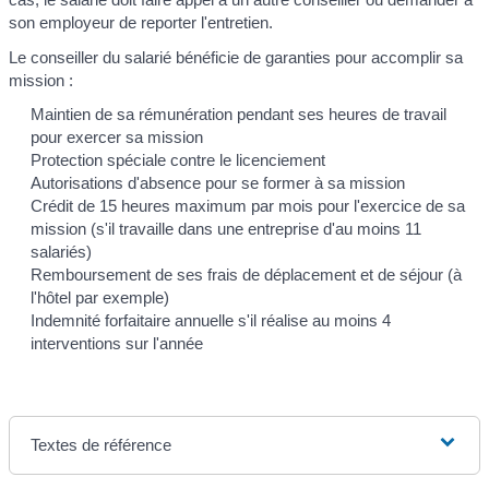
son employeur de reporter l'entretien.
Le conseiller du salarié bénéficie de garanties pour accomplir sa
mission :
Maintien de sa rémunération pendant ses heures de travail
pour exercer sa mission
Protection spéciale contre le licenciement
Autorisations d'absence pour se former à sa mission
Crédit de 15 heures maximum par mois pour l'exercice de sa
mission (s'il travaille dans une entreprise d'au moins 11
salariés)
Remboursement de ses frais de déplacement et de séjour (à
l'hôtel par exemple)
Indemnité forfaitaire annuelle s'il réalise au moins 4
interventions sur l'année
Textes de référence